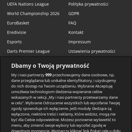
UEFA Nations League
Polityka prywatności
World Championship 2026
GDPR
EuroBasket
FAQ
Eredivisie
Kontakt
Esports
Impressum
Darts Premier League
Ustawienia prywatności
Copa Libertadores
Polecane witryny
Dbamy o Twoją prywatność
Oferty bonusowe
My i nasi partnerzy
999
przechowujemy dane osobowe, np.
Bukmacherzy
dane przeglądania lub unikalne identyfikatory, i uzyskujemy
do nich dostęp na Twoim urządzeniu. Wybranie Akceptuję
Wiadomości
umożliwia technologiom śledzenia wspieranie celów
wskazanych w sekcji „My i nasi partnerzy przetwarzamy dane
w celu”. Wybranie Odrzucenie wszystkich lub wycofanie Twojej
zgody spowoduje ich wyłączenie. Jeśli moduły śledzące są
PARTNERZY
wyłączone, niektóre treści i reklamy, które widzisz, mogą nie
być dla Ciebie odpowiednie. Możesz ponownie wyświetlić to
SoccerVista
menu, aby zmienić swoje wybory lub wycofać zgodę w
Betexplorer
dowolnym momencie. Wystarczy kliknąć link Pokaż cele u dołu