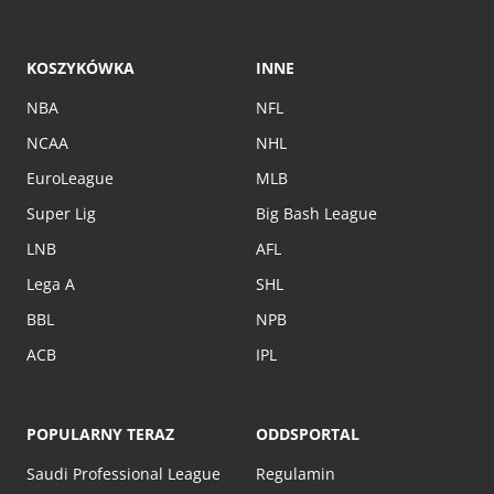
KOSZYKÓWKA
INNE
NBA
NFL
NCAA
NHL
EuroLeague
MLB
Super Lig
Big Bash League
LNB
AFL
Lega A
SHL
BBL
NPB
ACB
IPL
POPULARNY TERAZ
ODDSPORTAL
Saudi Professional League
Regulamin