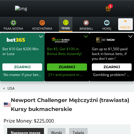
0
1
WIĘCEJ
TENIS
PIŁKA NOŻNA
KOSZYKÓWKA
BASEBALL
HOKEJ
Bet $10 Get $200 Win
Bet $5, Get $100 in
Get up to $1,500 paid
or Lose
Bonus Bets Instantly!
back in bonus bets, if
you don`t win !
ZGARNIJ
ZGARNIJ
ZGARNIJ
No matter if your bet wins or loses. Deposit required. Paid in Bonus Bets. Bonus Bets wager excluded from returns. New customers only. Max. prize, game restrictions, time limits and T&Cs apply. 21+. Gambling Problem? Call 1-800-GAMBLER.
21+ and present in most states. (18+ DC/KY/NH/PR/WY). Void in NH/OR/ONT/PR. Eligibility restrictions apply. On behalf of Boot Hill Casino (KS). Pass-thru of per wager tax may apply in IL. 1 per new DraftKings customer. $5+ first-time bet req. Max. $100 issued as non-withdrawable Bonus Bets that expire in 7 days (168 hours). Stake removed from payout. Terms: sportsbook.draftkings.com/promos. Ends 5/31/26 at 11:59 PM ET.
Gambling problem? Call 1-800-GAMBLER or 1-800-MY-RESET. 21+ only. Please Gamble Responsibly. See BetMGM.com for Terms. First Bet Offer for new customers only (if applicable). Subject to eligibility requirements. Bonus bets are non-withdrawable. In partnership with Kansas Crossing Casino and Hotel. Promotional offers not available in Mississippi, New York, Ontario, or Puerto Rico.
<
USA
Newport Challenger Mężczyźni (trawiasta)
Kursy bukmacherskie
Prize Money:
$225,000
Następne mecze
Wyniki
Tabela