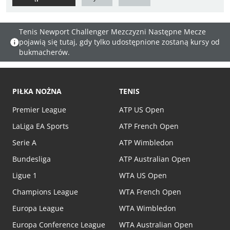
Tenis Newport Challenger Mezczyzni Następne Mecze
pojawią się tutaj, gdy tylko udostępnione zostaną kursy od
bukmacherów.
PIŁKA NOŻNA
TENIS
Premier League
ATP US Open
LaLiga EA Sports
ATP French Open
Serie A
ATP Wimbledon
Bundesliga
ATP Australian Open
Ligue 1
WTA US Open
Champions League
WTA French Open
Europa League
WTA Wimbledon
Europa Conference League
WTA Australian Open