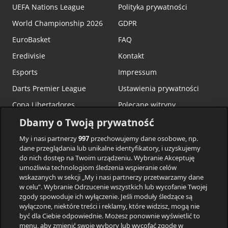
UEFA Nations League
Polityka prywatności
World Championship 2026
GDPR
EuroBasket
FAQ
Eredivisie
Kontakt
Esports
Impressum
Darts Premier League
Ustawienia prywatności
Copa Libertadores
Polecane witryny
Dbamy o Twoją prywatność
Oferty bonusowe
Bukmacherzy
My i nasi partnerzy
997
przechowujemy dane osobowe, np.
dane przeglądania lub unikalne identyfikatory, i uzyskujemy
Wiadomości
do nich dostęp na Twoim urządzeniu. Wybranie Akceptuję
umożliwia technologiom śledzenia wspieranie celów
wskazanych w sekcji „My i nasi partnerzy przetwarzamy dane
w celu”. Wybranie Odrzucenie wszystkich lub wycofanie Twojej
PARTNERZY
zgody spowoduje ich wyłączenie. Jeśli moduły śledzące są
wyłączone, niektóre treści i reklamy, które widzisz, mogą nie
SoccerVista
być dla Ciebie odpowiednie. Możesz ponownie wyświetlić to
Betexplorer
menu, aby zmienić swoje wybory lub wycofać zgodę w