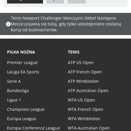
Tenis Newport Challenger Mezczyzni Debel Następne
Mecze pojawią się tutaj, gdy tylko udostępnione zostaną
kursy od bukmacherów.
PIŁKA NOŻNA
TENIS
Premier League
ATP US Open
LaLiga EA Sports
ATP French Open
Serie A
ATP Wimbledon
Bundesliga
ATP Australian Open
Ligue 1
WTA US Open
Champions League
WTA French Open
Europa League
WTA Wimbledon
Europa Conference League
WTA Australian Open