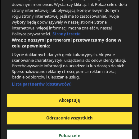
dowolnym momencie. Wystarczy kliknąć link Pokaż cele u dołu
FCTables
strony internetowej [lub pływającą ikonę w lewym dolnym
rogu strony internetowej, jeśli ma to zastosowanie]. Twoje
Tribalfootball
wybory będą obowiązywały w naszej stronie Strona
ScoreBar
internetowa. Więcej informacji można znaleźć w naszej
Polityce prywatności.
Strony trzecie
Wraz z naszymi partnerami przetwarzamy dane w
celu zapewnienia:
Graj odpowiedzialnie.
Terapia uzależnień od hazardu. 18+
Użycie dokładnych danych geolokalizacyjnych. Aktywne
skanowanie charakterystyki urządzenia do celów identyfikacji.
Przechowywanie informacji na urządzeniu lub dostęp do nich.
Spersonalizowane reklamy i treści, pomiar reklam i treści,
Proszę, graj odpowiedzialnie.
badnie odbiorców i ulepszanie usług.
Lista partnerów (dostawców)
Dane dostarczone przez
Akceptuję
Odrzucenie wszystkich
Copyright © 2008-2026 Oddsportal.com
Pokaż cele