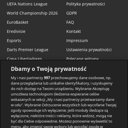
UEFA Nations League
Polityka prywatności
World Championship 2026
GDPR
EuroBasket
FAQ
Eredivisie
Kontakt
Esports
Impressum
Darts Premier League
Ustawienia prywatności
Copa Libertadores
Polecane witryny
Dbamy o Twoją prywatność
Oferty bonusowe
Bukmacherzy
My i nasi partnerzy
997
przechowujemy dane osobowe, np.
dane przeglądania lub unikalne identyfikatory, i uzyskujemy
Wiadomości
do nich dostęp na Twoim urządzeniu. Wybranie Akceptuję
umożliwia technologiom śledzenia wspieranie celów
wskazanych w sekcji „My i nasi partnerzy przetwarzamy dane
w celu”. Wybranie Odrzucenie wszystkich lub wycofanie Twojej
PARTNERZY
zgody spowoduje ich wyłączenie. Jeśli moduły śledzące są
wyłączone, niektóre treści i reklamy, które widzisz, mogą nie
SoccerVista
być dla Ciebie odpowiednie. Możesz ponownie wyświetlić to
Betexplorer
menu, aby zmienić swoje wybory lub wycofać zgodę w