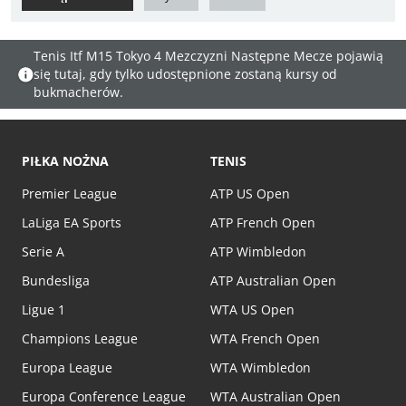
Tenis Itf M15 Tokyo 4 Mezczyzni Następne Mecze pojawią
się tutaj, gdy tylko udostępnione zostaną kursy od
bukmacherów.
PIŁKA NOŻNA
TENIS
Premier League
ATP US Open
LaLiga EA Sports
ATP French Open
Serie A
ATP Wimbledon
Bundesliga
ATP Australian Open
Ligue 1
WTA US Open
Champions League
WTA French Open
Europa League
WTA Wimbledon
Europa Conference League
WTA Australian Open