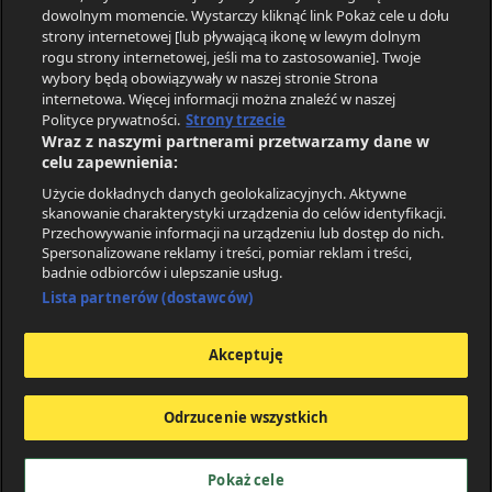
dowolnym momencie. Wystarczy kliknąć link Pokaż cele u dołu
FCTables
strony internetowej [lub pływającą ikonę w lewym dolnym
rogu strony internetowej, jeśli ma to zastosowanie]. Twoje
Tribalfootball
wybory będą obowiązywały w naszej stronie Strona
ScoreBar
internetowa. Więcej informacji można znaleźć w naszej
Polityce prywatności.
Strony trzecie
Wraz z naszymi partnerami przetwarzamy dane w
celu zapewnienia:
Graj odpowiedzialnie.
Terapia uzależnień od hazardu. 18+
Użycie dokładnych danych geolokalizacyjnych. Aktywne
skanowanie charakterystyki urządzenia do celów identyfikacji.
Przechowywanie informacji na urządzeniu lub dostęp do nich.
Spersonalizowane reklamy i treści, pomiar reklam i treści,
Proszę, graj odpowiedzialnie.
badnie odbiorców i ulepszanie usług.
Lista partnerów (dostawców)
Dane dostarczone przez
X
We would love to get your
opinion on your experience with
Akceptuję
our site with a short survey
Take Survey
Odrzucenie wszystkich
Copyright © 2008-2026 Oddsportal.com
Pokaż cele