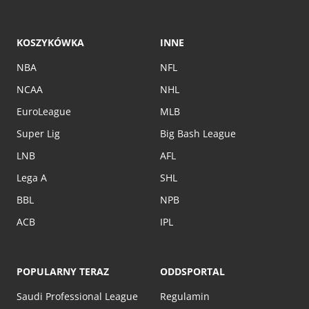
KOSZYKÓWKA
INNE
NBA
NFL
NCAA
NHL
EuroLeague
MLB
Super Lig
Big Bash League
LNB
AFL
Lega A
SHL
BBL
NPB
ACB
IPL
POPULARNY TERAZ
ODDSPORTAL
Saudi Professional League
Regulamin