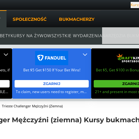
Kurs
W
SPOŁECZNOŚĆ
BUKMACHERZY
BETY
KURSY NA ŻYWO
WSZYSTKIE WYDARZENIA
NARZĘDZIA BUKM
ts, if
Bet $5 Get $150 If Your Bet Wins!
Bet $5, Get $100 in Bonus
ZGARNIJ
ZGARNI
Gambling problem? Call 1-800-GAMBLER or 1-800-MY-RESET. 21+ only. Please Gamble Responsibly. See BetMGM.com for Terms. First Bet Offer for new customers only (if applicable). Subject to eligibility requirements. Bonus bets are non-withdrawable. In partnership with Kansas Crossing Casino and Hotel. Promotional offers not available in Mississippi, New York, Ontario, or Puerto Rico.
To claim, new users need to register, make a first-time deposit of $5 or more, and then simply place their first real-money wager on any FanDuel Sportsbook market (no odds limits) that is live on platform. All users will receive their $150 in Bonus Bets If Your Bet Wins within 72 hours of the bet settlement.
Trieste Challenger Mężczyźni (ziemna)
nger Mężczyźni (ziemna) Kursy bukmac