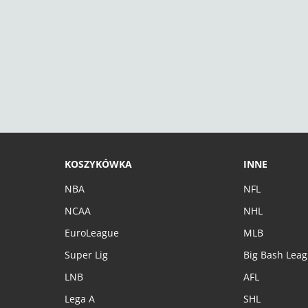
KOSZYKÓWKA
INNE
NBA
NFL
NCAA
NHL
EuroLeague
MLB
Super Lig
Big Bash Lea
LNB
AFL
Lega A
SHL