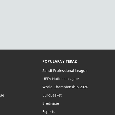
POPULARNY TERAZ
Saudi Professional League
UEFA Nations League
World Championship 2026
gue
EuroBasket
Eredivisie
Esports