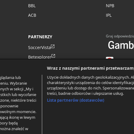
BBL
NPB
ACB
IPL
Graj odpowiedzia
PARTNERZY
SoccerVista
Betexplorer
FCTables
Wraz z naszymi partnerami przetwarzamy
Dane dostarc
Tribalfootball
Użycie dokładnych danych geolokalizacyjnych. 
lądania lub
charakterystyki urządzenia do celów identyfikacj
zeniu. Wybranie
ScoreBar
urządzeniu lub dostęp do nich. Spersonalizowane 
ych w sekcji „My i
treści, badnie odbiorców i ulepszanie usług.
stkich lub wycofanie
zone, niektóre treści
Lista partnerów (dostawców)
z ponownie
 dowolnym momencie.
wającą ikonę w lewym
ybory będą
 można znaleźć w