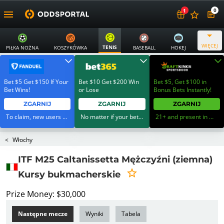
0
1
WIĘCEJ
TENIS
PIŁKA NOŻNA
KOSZYKÓWKA
BASEBALL
HOKEJ
Bet $5 Get $150 If Your
Bet $10 Get $200 Win
Bet $5, Get $100 in
Bet Wins!
or Lose
Bonus Bets Instantly!
ZGARNIJ
ZGARNIJ
ZGARNIJ
To claim, new users need to register, make a first-time deposit of $5 or more, and then simply place their first real-money wager on any FanDuel Sportsbook market (no odds limits) that is live on platform. All users will receive their $150 in Bonus Bets If Your Bet Wins within 72 hours of the bet settlement.
No matter if your bet wins or loses. Deposit required. Paid in Bonus Bets. Bonus Bets wager excluded from returns. New customers only. Max. prize, game restrictions, time limits and T&Cs apply. 21+. Gambling Problem? Call 1-800-GAMBLER.
21+ and present in most states. (18+ DC/KY/NH/PR/WY). Void in NH/OR/ONT/PR. Eligibility restrictions apply. On behalf of Boot Hill Casino (KS). Pass-thru of per wager tax may apply in IL. 1 per new DraftKings customer. $5+ first-time bet req. Max. $100 issued as non-withdrawable Bonus Bets that expire in 7 days (168 hours). Stake removed from payout. Terms: sportsbook.draftkings.com/promos. Ends 5/31/26 at 11:59 PM ET.
<
Włochy
ITF M25 Caltanissetta Mężczyźni (ziemna)
Kursy bukmacherskie
Prize Money:
$30,000
Następne mecze
Wyniki
Tabela