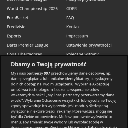
World Championship 2026
GDPR
EuroBasket
FAQ
Eredivisie
Kontakt
Esports
Impressum
Darts Premier League
Ustawienia prywatności
Copa Libertadores
Polecane witryny
Dbamy o Twoją prywatność
Oferty bonusowe
Bukmacherzy
My i nasi partnerzy
997
przechowujemy dane osobowe, np.
dane przeglądania lub unikalne identyfikatory, i uzyskujemy
Wiadomości
do nich dostęp na Twoim urządzeniu. Wybranie Akceptuję
umożliwia technologiom śledzenia wspieranie celów
wskazanych w sekcji „My i nasi partnerzy przetwarzamy dane
w celu”. Wybranie Odrzucenie wszystkich lub wycofanie Twojej
PARTNERZY
zgody spowoduje ich wyłączenie. Jeśli moduły śledzące są
wyłączone, niektóre treści i reklamy, które widzisz, mogą nie
SoccerVista
być dla Ciebie odpowiednie. Możesz ponownie wyświetlić to
Betexplorer
menu, aby zmienić swoje wybory lub wycofać zgodę w
dowolnym momencie. Wystarczy kliknąć link Pokaż cele u dołu