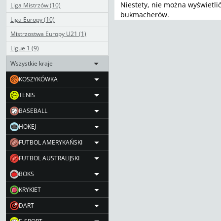
Niestety, nie można wyświetl
Liga Mistrzów
(10)
bukmacherów.
Liga Europy
(10)
Mistrzostwa Europy U21
(1)
Ligue 1
(9)
Wszystkie kraje
KOSZYKÓWKA
TENIS
BASEBALL
HOKEJ
FUTBOL AMERYKAŃSKI
FUTBOL AUSTRALIJSKI
BOKS
KRYKIET
DART