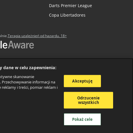
Darts Premier League
Copa Libertadores
lnie.
Terapia uzależnień od hazardu. 18+
Proszę, graj odpowiedzialnie.
 dane w celu zapewnienia:
zone przez
Aktywne skanowanie
Akceptuję
i. Przechowywanie informacji na
reklamy i treści, pomiar reklam i
X
We would love to get your
Odrzucenie
opinion on your experience with
wszystkich
our site with a short survey
Take Survey
Pokaż cele