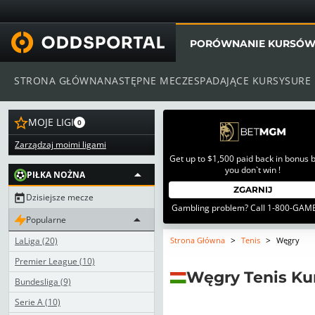
PORÓWNANIE KURSÓ
STRONA GŁÓWNA
NASTĘPNE MECZE
SPADAJĄCE KURSY
SURE 
MOJE LIGI
0
Zarządzaj moimi ligami
Get up to $1,500 paid back in bonus be
you don`t win !
PIŁKA NOŻNA
ZGARNIJ
Dzisiejsze mecze
Popularne
>
>
LaLiga
(20)
Strona Główna
Tenis
Węgry
Premier League
(10)
Węgry Tenis Ku
Bundesliga
(9)
Serie A
(10)