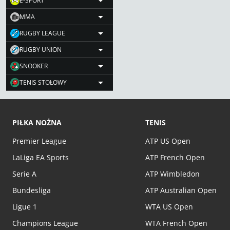
E-SPORT
MMA
RUGBY LEAGUE
RUGBY UNION
SNOOKER
TENIS STOŁOWY
PIŁKA NOŻNA
TENIS
Premier League
ATP US Open
LaLiga EA Sports
ATP French Open
Serie A
ATP Wimbledon
Bundesliga
ATP Australian Open
Ligue 1
WTA US Open
Champions League
WTA French Open