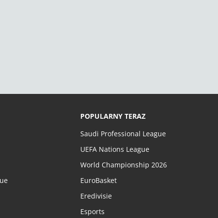
POPULARNY TERAZ
Saudi Professional League
UEFA Nations League
World Championship 2026
gue
EuroBasket
Eredivisie
Esports