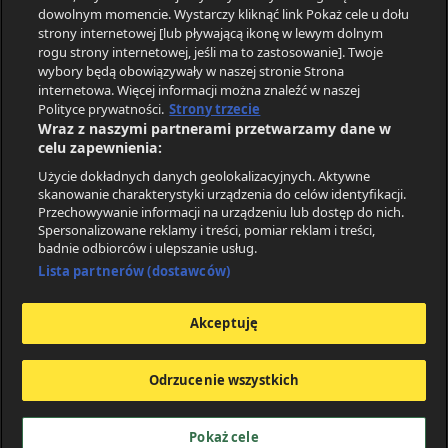
dowolnym momencie. Wystarczy kliknąć link Pokaż cele u dołu
FCTables
strony internetowej [lub pływającą ikonę w lewym dolnym
rogu strony internetowej, jeśli ma to zastosowanie]. Twoje
Tribalfootball
wybory będą obowiązywały w naszej stronie Strona
ScoreBar
internetowa. Więcej informacji można znaleźć w naszej
Polityce prywatności.
Strony trzecie
Wraz z naszymi partnerami przetwarzamy dane w
celu zapewnienia:
Graj odpowiedzialnie.
Terapia uzależnień od hazardu. 18+
Użycie dokładnych danych geolokalizacyjnych. Aktywne
skanowanie charakterystyki urządzenia do celów identyfikacji.
Przechowywanie informacji na urządzeniu lub dostęp do nich.
Spersonalizowane reklamy i treści, pomiar reklam i treści,
Proszę, graj odpowiedzialnie.
badnie odbiorców i ulepszanie usług.
Lista partnerów (dostawców)
Dane dostarczone przez
Akceptuję
Odrzucenie wszystkich
Copyright © 2008-2026 Oddsportal.com
Pokaż cele