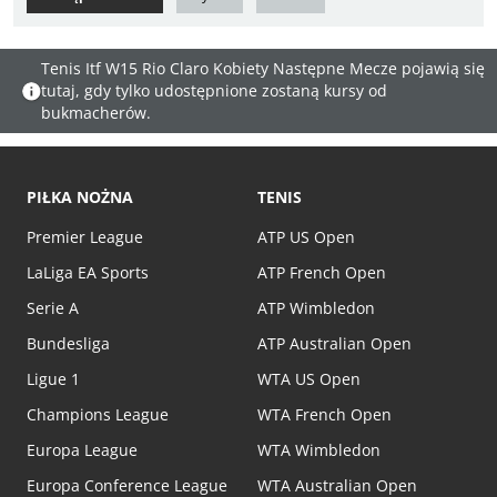
Tenis Itf W15 Rio Claro Kobiety Następne Mecze pojawią się
tutaj, gdy tylko udostępnione zostaną kursy od
bukmacherów.
PIŁKA NOŻNA
TENIS
Premier League
ATP US Open
LaLiga EA Sports
ATP French Open
Serie A
ATP Wimbledon
Bundesliga
ATP Australian Open
Ligue 1
WTA US Open
Champions League
WTA French Open
Europa League
WTA Wimbledon
Europa Conference League
WTA Australian Open