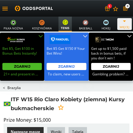
0
1
WIĘCEJ
TENIS
PIŁKA NOŻNA
KOSZYKÓWKA
BASEBALL
HOKEJ
Bet $5, Get $100 in
Bet $5 Get $150 If Your
Get up to $1,500 paid
Bonus Bets Instantly!
Bet Wins!
back in bonus bets, if
you don`t win !
ZGARNIJ
ZGARNIJ
ZGARNIJ
21+ and present in most states. (18+ DC/KY/NH/PR/WY). Void in NH/OR/ONT/PR. Eligibility restrictions apply. On behalf of Boot Hill Casino (KS). Pass-thru of per wager tax may apply in IL. 1 per new DraftKings customer. $5+ first-time bet req. Max. $100 issued as non-withdrawable Bonus Bets that expire in 7 days (168 hours). Stake removed from payout. Terms: sportsbook.draftkings.com/promos. Ends 5/31/26 at 11:59 PM ET.
To claim, new users need to register, make a first-time deposit of $5 or more, and then simply place their first real-money wager on any FanDuel Sportsbook market (no odds limits) that is live on platform. All users will receive their $150 in Bonus Bets If Your Bet Wins within 72 hours of the bet settlement.
Gambling problem? Call 1-800-GAMBLER or 1-800-MY-RESET. 21+ only. Please Gamble Responsibly. See BetMGM.com for Terms. First Bet Offer for new customers only (if applicable). Subject to eligibility requirements. Bonus bets are non-withdrawable. In partnership with Kansas Crossing Casino and Hotel. Promotional offers not available in Mississippi, New York, Ontario, or Puerto Rico.
<
Brazylia
ITF W15 Rio Claro Kobiety (ziemna) Kursy
bukmacherskie
Prize Money:
$15,000
Następne mecze
Wyniki
Tabela