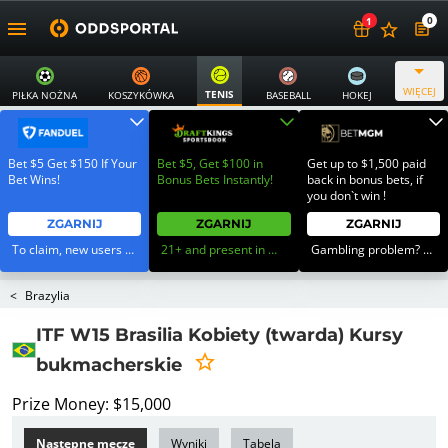
0
1
WIĘCEJ
TENIS
PIŁKA NOŻNA
KOSZYKÓWKA
BASEBALL
HOKEJ
Bet $5 Get $150 If Your
Bet $5, Get $100 in
Get up to $1,500 paid
Bet Wins!
Bonus Bets Instantly!
back in bonus bets, if
you don`t win !
ZGARNIJ
ZGARNIJ
ZGARNIJ
To claim, new users need to register, make a first-time deposit of $5 or more, and then simply place their first real-money wager on any FanDuel Sportsbook market (no odds limits) that is live on platform. All users will receive their $150 in Bonus Bets If Your Bet Wins within 72 hours of the bet settlement.
21+ and present in most states. (18+ DC/KY/NH/PR/WY). Void in NH/OR/ONT/PR. Eligibility restrictions apply. On behalf of Boot Hill Casino (KS). Pass-thru of per wager tax may apply in IL. 1 per new DraftKings customer. $5+ first-time bet req. Max. $100 issued as non-withdrawable Bonus Bets that expire in 7 days (168 hours). Stake removed from payout. Terms: sportsbook.draftkings.com/promos. Ends 5/31/26 at 11:59 PM ET.
Gambling problem? Call 1-800-GAMBLER or 1-800-MY-RESET. 21+ only. Please Gamble Responsibly. See BetMGM.com for Terms. First Bet Offer for new customers only (if applicable). Subject to eligibility requirements. Bonus bets are non-withdrawable. In partnership with Kansas Crossing Casino and Hotel. Promotional offers not available in Mississippi, New York, Ontario, or Puerto Rico.
<
Brazylia
ITF W15 Brasilia Kobiety (twarda) Kursy
bukmacherskie
Prize Money:
$15,000
Następne mecze
Wyniki
Tabela