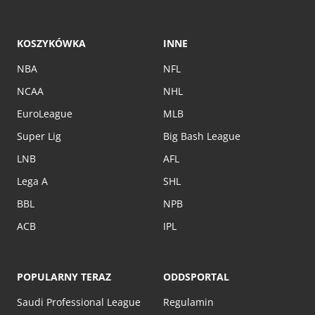
KOSZYKÓWKA
INNE
NBA
NFL
NCAA
NHL
EuroLeague
MLB
Super Lig
Big Bash League
LNB
AFL
Lega A
SHL
BBL
NPB
ACB
IPL
POPULARNY TERAZ
ODDSPORTAL
Saudi Professional League
Regulamin