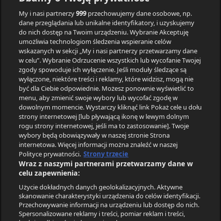
EuroBasket
FAQ
My i nasi partnerzy
999
przechowujemy dane osobowe, np.
Eredivisie
Kontakt
dane przeglądania lub unikalne identyfikatory, i uzyskujemy
do nich dostęp na Twoim urządzeniu. Wybranie Akceptuję
Esports
Impressum
umożliwia technologiom śledzenia wspieranie celów
wskazanych w sekcji „My i nasi partnerzy przetwarzamy dane
Darts Premier League
Ustawienia prywatności
w celu”. Wybranie Odrzucenie wszystkich lub wycofanie Twojej
Copa Libertadores
zgody spowoduje ich wyłączenie. Jeśli moduły śledzące są
Polecane witryny
wyłączone, niektóre treści i reklamy, które widzisz, mogą nie
Oferty bonusowe
być dla Ciebie odpowiednie. Możesz ponownie wyświetlić to
menu, aby zmienić swoje wybory lub wycofać zgodę w
Bukmacherzy
dowolnym momencie. Wystarczy kliknąć link Pokaż cele u dołu
strony internetowej [lub pływającą ikonę w lewym dolnym
Wiadomości
rogu strony internetowej, jeśli ma to zastosowanie]. Twoje
wybory będą obowiązywały w naszej stronie Strona
internetowa. Więcej informacji można znaleźć w naszej
PARTNERZY
Polityce prywatności.
Strony trzecie
Wraz z naszymi partnerami przetwarzamy dane w
SoccerVista
celu zapewnienia:
Betexplorer
Użycie dokładnych danych geolokalizacyjnych. Aktywne
skanowanie charakterystyki urządzenia do celów identyfikacji.
FCTables
Przechowywanie informacji na urządzeniu lub dostęp do nich.
Spersonalizowane reklamy i treści, pomiar reklam i treści,
Tribalfootball