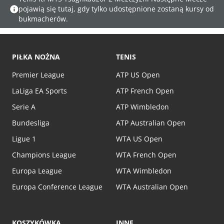
pojawią się tutaj, gdy tylko udostępnione zostaną kursy od
bukmacherów.
PIŁKA NOŻNA
TENIS
Premier League
ATP US Open
LaLiga EA Sports
ATP French Open
Serie A
ATP Wimbledon
Bundesliga
ATP Australian Open
Ligue 1
WTA US Open
Champions League
WTA French Open
Europa League
WTA Wimbledon
Europa Conference League
WTA Australian Open
KOSZYKÓWKA
INNE