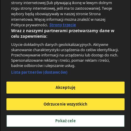
FCTables
strony internetowej [lub pływającą ikonę w lewym dolnym
rogu strony internetowej, jeśli ma to zastosowanie]. Twoje
Tribalfootball
wybory będą obowiązywały w naszej stronie Strona
ScoreBar
internetowa. Więcej informacji można znaleźć w naszej
Polityce prywatności.
Strony trzecie
Wraz z naszymi partnerami przetwarzamy dane w
celu zapewnienia:
Graj odpowiedzialnie.
Terapia uzależnień od hazardu. 18+
Użycie dokładnych danych geolokalizacyjnych. Aktywne
skanowanie charakterystyki urządzenia do celów identyfikacji.
Przechowywanie informacji na urządzeniu lub dostęp do nich.
Spersonalizowane reklamy i treści, pomiar reklam i treści,
Proszę, graj odpowiedzialnie.
badnie odbiorców i ulepszanie usług.
Lista partnerów (dostawców)
Dane dostarczone przez
X
We would love to get your
opinion on your experience with
Akceptuję
our site with a short survey
Take Survey
Odrzucenie wszystkich
Copyright © 2008-2026 Oddsportal.com
Pokaż cele