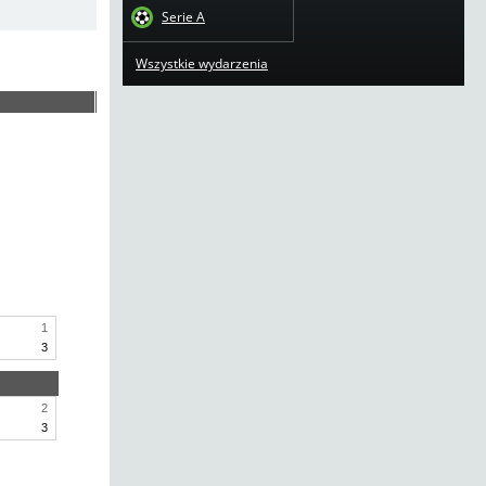
Serie A
Wszystkie wydarzenia
1
3
2
3