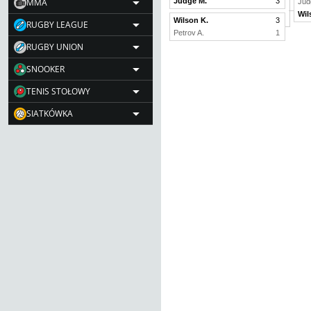
MMA
Judge M.
3
Jud
Wil
Wilson K.
3
RUGBY LEAGUE
Petrov A.
1
RUGBY UNION
SNOOKER
TENIS STOŁOWY
SIATKÓWKA