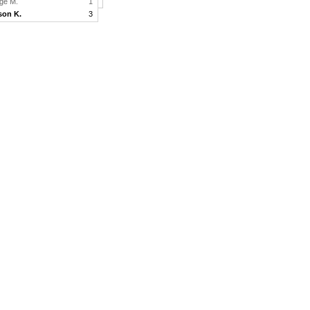
ge M.
1
son K.
3