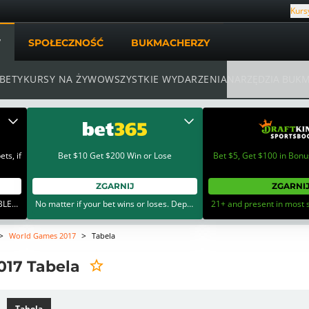
Kurs
W
SPOŁECZNOŚĆ
BUKMACHERZY
BETY
KURSY NA ŻYWO
WSZYSTKIE WYDARZENIA
NARZĘDZIA BUKM
ts, if
Bet $10 Get $200 Win or Lose
Bet $5, Get $100 in Bonus
ZGARNIJ
ZGARNI
Gambling problem? Call 1-800-GAMBLER or 1-800-MY-RESET. 21+ only. Please Gamble Responsibly. See BetMGM.com for Terms. First Bet Offer for new customers only (if applicable). Subject to eligibility requirements. Bonus bets are non-withdrawable. In partnership with Kansas Crossing Casino and Hotel. Promotional offers not available in Mississippi, New York, Ontario, or Puerto Rico.
No matter if your bet wins or loses. Deposit required. Paid in Bonus Bets. Bonus Bets wager excluded from returns. New customers only. Max. prize, game restrictions, time limits and T&Cs apply. 21+. Gambling Problem? Call 1-800-GAMBLER.
>
>
World Games 2017
Tabela
017 Tabela
Tabela