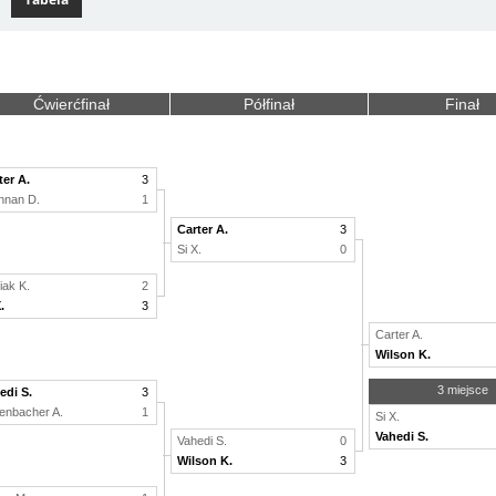
Ćwierćfinał
Półfinał
Finał
ter A.
3
nnan D.
1
Carter A.
3
Si X.
0
piak K.
2
.
3
Carter A.
Wilson K.
3 miejsce
edi S.
3
enbacher A.
1
Si X.
Vahedi S.
Vahedi S.
0
Wilson K.
3