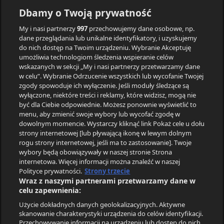
Dbamy o Twoją prywatność
My i nasi partnerzy
997
przechowujemy dane osobowe, np.
dane przeglądania lub unikalne identyfikatory, i uzyskujemy
do nich dostęp na Twoim urządzeniu. Wybranie Akceptuję
umożliwia technologiom śledzenia wspieranie celów
wskazanych w sekcji „My i nasi partnerzy przetwarzamy dane
w celu”. Wybranie Odrzucenie wszystkich lub wycofanie Twojej
zgody spowoduje ich wyłączenie. Jeśli moduły śledzące są
wyłączone, niektóre treści i reklamy, które widzisz, mogą nie
być dla Ciebie odpowiednie. Możesz ponownie wyświetlić to
menu, aby zmienić swoje wybory lub wycofać zgodę w
dowolnym momencie. Wystarczy kliknąć link Pokaż cele u dołu
strony internetowej [lub pływającą ikonę w lewym dolnym
rogu strony internetowej, jeśli ma to zastosowanie]. Twoje
wybory będą obowiązywały w naszej stronie Strona
internetowa. Więcej informacji można znaleźć w naszej
Polityce prywatności.
Strony trzecie
Wraz z naszymi partnerami przetwarzamy dane w
celu zapewnienia:
Użycie dokładnych danych geolokalizacyjnych. Aktywne
skanowanie charakterystyki urządzenia do celów identyfikacji.
Przechowywanie informacji na urządzeniu lub dostęp do nich.