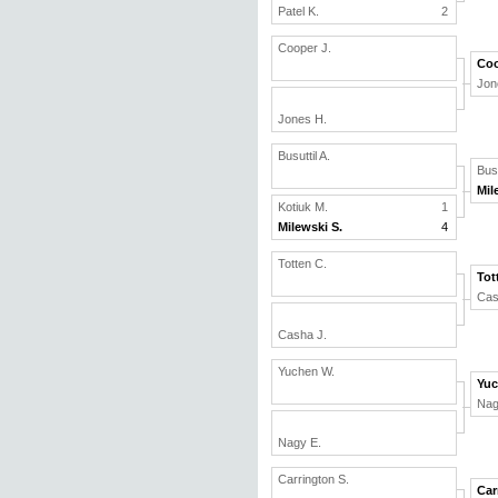
Patel K.
2
Cooper J.
Coo
Jon
Jones H.
Busuttil A.
Busu
Mil
Kotiuk M.
1
Milewski S.
4
Totten C.
Tot
Cas
Casha J.
Yuchen W.
Yuc
Nag
Nagy E.
Carrington S.
Car