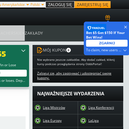
ZALOGUJ SIĘ
ZAREJESTRUJ SIĘ
y Amerykańskie
Polski
Bet $5 Get $150 If Your
ACHERSKIE
ZAKŁADY
Bet Wins!
ZGARNIJ
MÓJ KUPON
To claim, new users need to register, make a first-time deposit of $5 or more, and then simply place their first real-money wager on any FanDuel Sportsbook market (no odds limits) that is live on platform. All users will receive their $150 in Bonus Bets If Your Bet Wins within 72 hours of the bet settlement.
0
Nie wybrano jeszcze zakładów. Aby dodać zakład, kliknij
kursy podczas przeglądania strony OddsPortal!
in or Lose
J
Zaloguj się, aby zapisywać i udostępniać swoje
kupony.
No matter if your bet wins or loses. Deposit required. Paid in Bonus Bets. Bonus Bets wager excluded from returns. New customers only. Max. prize, game restrictions, time limits and T&Cs apply. 21+. Gambling Problem? Call 1-800-GAMBLER.
NAJWAŻNIEJSZE WYDARZENIA
Liga Mistrzów
Liga Konferencji
Liga Europy
LaLiga