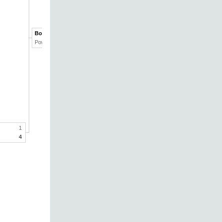
Bodor Y.
4
Powell R.
3
1
4
Bodor Y.
1