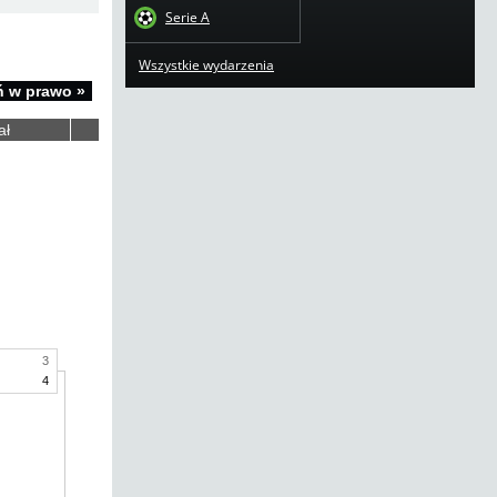
Serie A
Wszystkie wydarzenia
ń w prawo »
ał
Półfinał
Finał
3
4