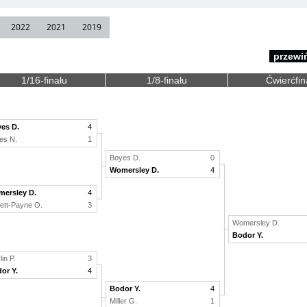
2022
2021
2019
przewi
1/16-finału
1/8-finału
Ćwierćfin
es D.
4
es N.
1
Boyes D.
0
Womersley D.
4
ersley D.
4
ffett-Payne O.
3
Womersley D.
Bodor Y.
in P.
3
or Y.
4
Bodor Y.
4
Miller G.
1