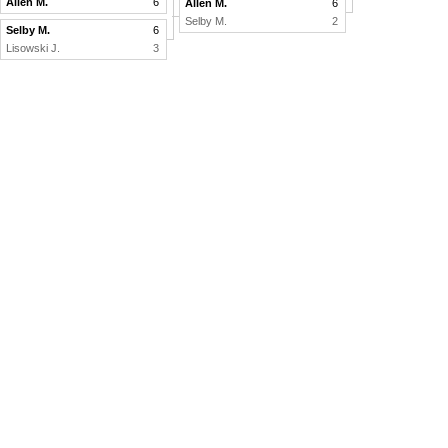
Allen M.
6
Allen M.
6
Selby M.
2
Selby M.
6
Lisowski J.
3