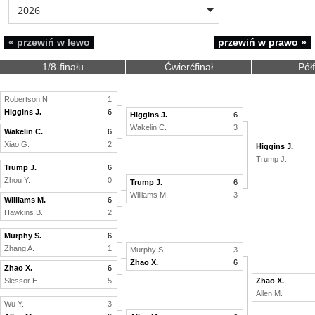
« przewiń w lewo
przewiń w prawo »
1/8-finału
Ćwierćfinał
Półf
Robertson N.
1
Higgins J.
6
Higgins J.
6
Wakelin C.
3
Wakelin C.
6
Xiao G.
2
Higgins J.
Trump J.
Trump J.
6
Zhou Y.
0
Trump J.
6
Williams M.
3
Williams M.
6
Hawkins B.
2
Murphy S.
6
Zhang A.
1
Murphy S.
3
Zhao X.
6
Zhao X.
6
Slessor E.
5
Zhao X.
Allen M.
Wu Y.
3