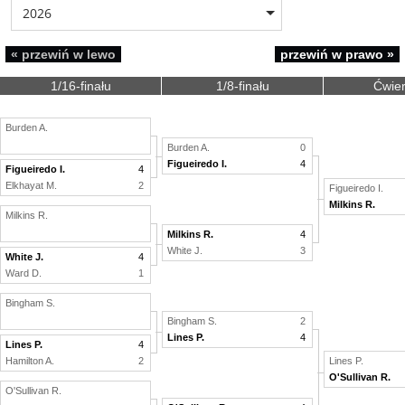
« przewiń w lewo
przewiń w prawo »
1/16-finału
1/8-finału
Ćwier
Burden A.
Burden A.
0
Figueiredo I.
4
Figueiredo I.
4
Elkhayat M.
2
Figueiredo I.
Milkins R.
Milkins R.
Milkins R.
4
White J.
3
White J.
4
Ward D.
1
Bingham S.
Bingham S.
2
Lines P.
4
Lines P.
4
Hamilton A.
2
Lines P.
O'Sullivan R.
O'Sullivan R.