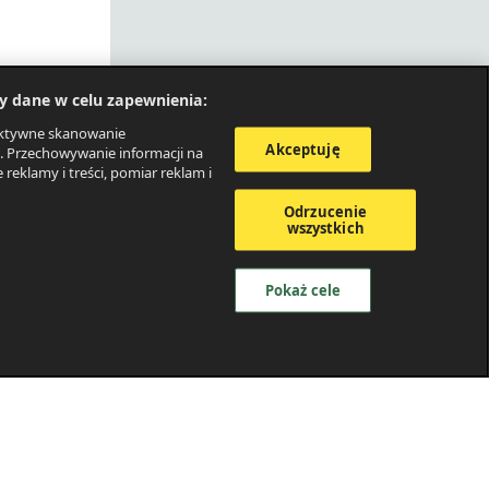
 dane w celu zapewnienia:
Aktywne skanowanie
Akceptuję
i. Przechowywanie informacji na
reklamy i treści, pomiar reklam i
Odrzucenie
wszystkich
Pokaż cele