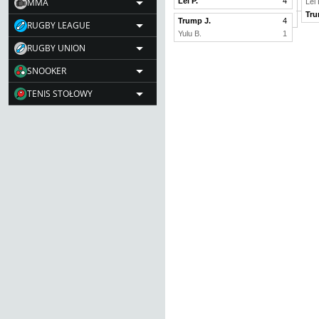
MMA
Lei P.
4
Lei 
Tru
Trump J.
4
RUGBY LEAGUE
Yulu B.
1
RUGBY UNION
SNOOKER
TENIS STOŁOWY