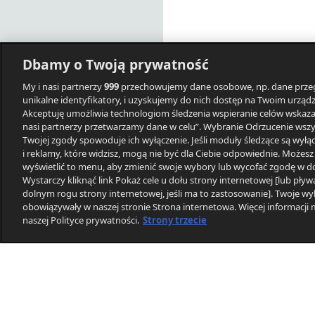
Dbamy o Twoją prywatność
My i nasi partnerzy
999
przechowujemy dane osobowe, np. dane przeg
unikalne identyfikatory, i uzyskujemy do nich dostęp na Twoim urząd
Akceptuję umożliwia technologiom śledzenia wspieranie celów wskazan
nasi partnerzy przetwarzamy dane w celu”. Wybranie Odrzucenie wszy
Twojej zgody spowoduje ich wyłączenie. Jeśli moduły śledzące są wyłąc
i reklamy, które widzisz, mogą nie być dla Ciebie odpowiednie. Możes
wyświetlić to menu, aby zmienić swoje wybory lub wycofać zgodę w
Wystarczy kliknąć link Pokaż cele u dołu strony internetowej [lub pły
dolnym rogu strony internetowej, jeśli ma to zastosowanie]. Twoje w
obowiązywały w naszej stronie Strona internetowa. Więcej informacji
naszej Polityce prywatności.
Strony trzecie