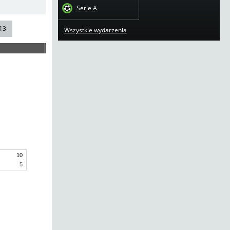
Serie A
13
Wszystkie wydarzenia
10
5