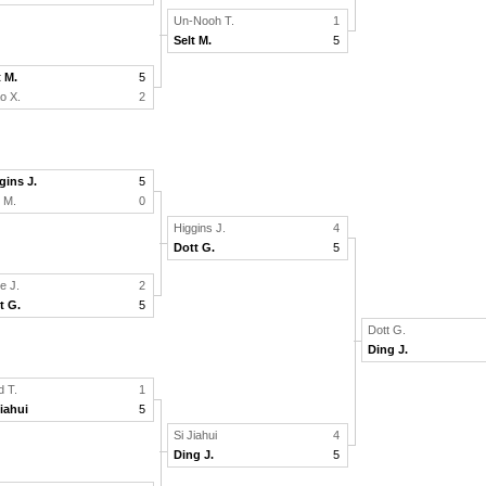
Un-Nooh T.
1
Selt M.
5
t M.
5
o X.
2
gins J.
5
t M.
0
Higgins J.
4
Dott G.
5
e J.
2
t G.
5
Dott G.
Ding J.
d T.
1
Jiahui
5
Si Jiahui
4
Ding J.
5