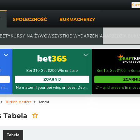
Kurs
W
SPOŁECZNOŚĆ
BUKMACHERZY
BETY
KURSY NA ŻYWO
WSZYSTKIE WYDARZENIA
NARZĘDZIA BUKM
!
Bet $10 Get $200 Win or Lose
Bet $5, Get $100 in Bonus
ZGARNIJ
ZGARNI
To claim, new users need to register, make a first-time deposit of $5 or more, and then simply place their first real-money wager on any FanDuel Sportsbook market (no odds limits) that is live on platform. All users will receive their $150 in Bonus Bets If Your Bet Wins within 72 hours of the bet settlement.
No matter if your bet wins or loses. Deposit required. Paid in Bonus Bets. Bonus Bets wager excluded from returns. New customers only. Max. prize, game restrictions, time limits and T&Cs apply. 21+. Gambling Problem? Call 1-800-GAMBLER.
>
>
Turkish Masters
Tabela
s Tabela
Tabela