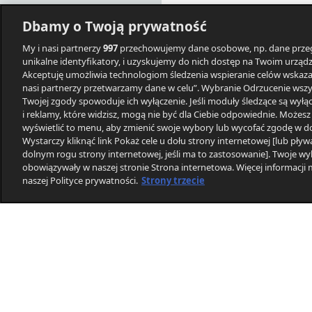
Dbamy o Twoją prywatność
My i nasi partnerzy
997
przechowujemy dane osobowe, np. dane przeg
unikalne identyfikatory, i uzyskujemy do nich dostęp na Twoim urząd
Akceptuję umożliwia technologiom śledzenia wspieranie celów wskazan
nasi partnerzy przetwarzamy dane w celu”. Wybranie Odrzucenie wszy
Twojej zgody spowoduje ich wyłączenie. Jeśli moduły śledzące są wyłąc
i reklamy, które widzisz, mogą nie być dla Ciebie odpowiednie. Możes
wyświetlić to menu, aby zmienić swoje wybory lub wycofać zgodę w
Wystarczy kliknąć link Pokaż cele u dołu strony internetowej [lub pły
dolnym rogu strony internetowej, jeśli ma to zastosowanie]. Twoje w
Dodaj "Turkish Masters" 
obowiązywały w naszej stronie Strona internetowa. Więcej informacji
naszej Polityce prywatności.
Strony trzecie
PIŁKA NOŻNA
TENIS
Premier League
ATP US Open
LaLiga EA Sports
ATP French Open
Serie A
ATP Wimbledon
Bundesliga
ATP Australian Open