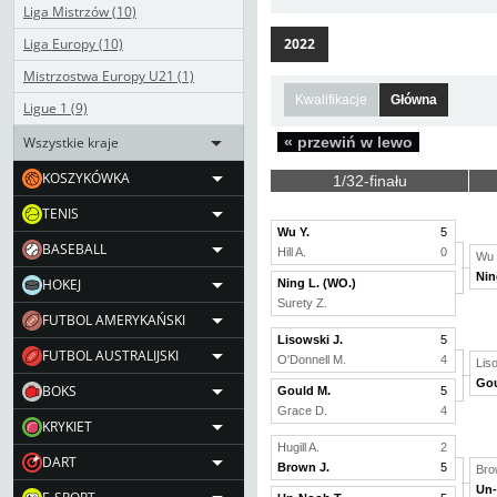
Liga Mistrzów
(10)
Liga Europy
(10)
2022
Mistrzostwa Europy U21
(1)
Kwalifikacje
Główna
Ligue 1
(9)
Wszystkie kraje
« przewiń w lewo
KOSZYKÓWKA
1/32-finału
TENIS
Wu Y.
5
BASEBALL
Hill A.
0
Wu 
Nin
HOKEJ
Ning L.
(WO.)
Surety Z.
FUTBOL AMERYKAŃSKI
Lisowski J.
5
FUTBOL AUSTRALIJSKI
O'Donnell M.
4
Lis
Gou
BOKS
Gould M.
5
Grace D.
4
KRYKIET
Hugill A.
2
DART
Brown J.
5
Bro
Un-