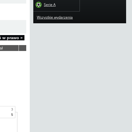
Serie A
Wszystkie wydarzenia
ń w prawo »
ał
Półfinał
Finał
3
5