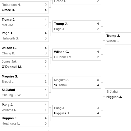
Grace D.
2
Robertson N.
0
Grace D.
4
Trump J.
4
Trump J.
4
McGill A.
2
Page J.
2
Page J.
4
Trump J.
Hallworth S.
0
Wilson G.
Wilson G.
4
Wilson G.
4
Chang B.
3
O'Donnell M.
2
Jones Jak
3
O'Donnell M.
4
Maguire S.
4
Maguire S.
0
Brecel L.
1
Si Jiahui
4
Si Jiahui
4
Si Jiahui
Cheung K. W.
0
Higgins J.
Pang J.
4
Pang J.
3
Williams R.
1
Higgins J.
4
Higgins J.
4
Heathcote L.
0