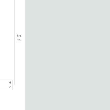
Murphy S.
4
Trump J.
10
6
2