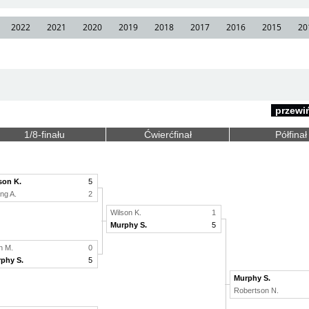
2022
2021
2020
2019
2018
2017
2016
2015
20
przewi
1/8-finału
Ćwierćfinał
Półfinał
son K.
5
ng A.
2
Wilson K.
1
Murphy S.
5
n M.
0
phy S.
5
Murphy S.
Robertson N.