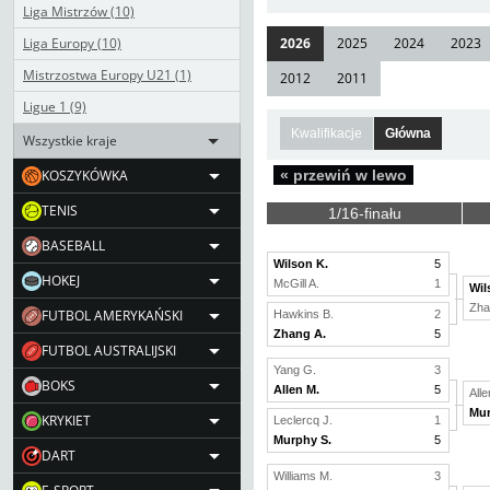
Liga Mistrzów
(10)
Liga Europy
(10)
2026
2025
2024
2023
Mistrzostwa Europy U21
(1)
2012
2011
Ligue 1
(9)
Kwalifikacje
Główna
Wszystkie kraje
KOSZYKÓWKA
« przewiń w lewo
TENIS
1/16-finału
BASEBALL
Wilson K.
5
HOKEJ
McGill A.
1
Wil
Zha
FUTBOL AMERYKAŃSKI
Hawkins B.
2
Zhang A.
5
FUTBOL AUSTRALIJSKI
Yang G.
3
BOKS
Allen M.
5
Alle
Mur
KRYKIET
Leclercq J.
1
Murphy S.
5
DART
Williams M.
3