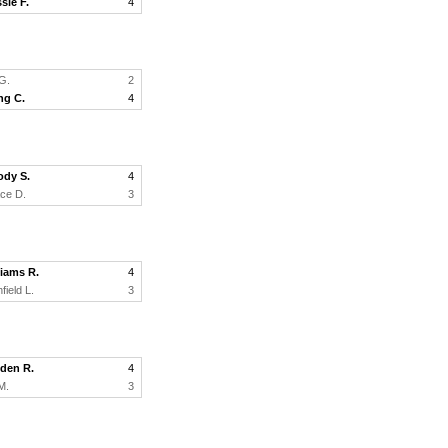
sle F.
4
G.
2
g C.
4
dy S.
4
ce D.
3
liams R.
4
field L.
3
den R.
4
M.
3