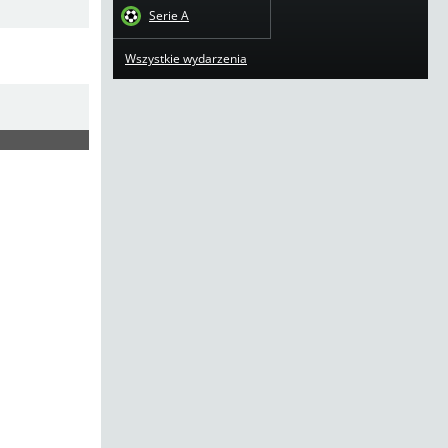
Serie A
Wszystkie wydarzenia