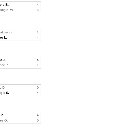
ng B.
4
ung K. W.
3
aldson S.
1
ao L.
4
e J.
4
ane P.
1
ey D.
0
igie S.
4
 Z.
4
es O.
0