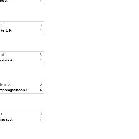
ins A.
4
 R.
3
rke J. R.
4
cel L.
3
alski A.
4
tens B.
0
rapongpaiboon T.
4
H.
3
ies L. J.
4