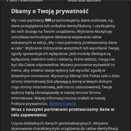
Copa Libertadores
Polecane witryny
Dbamy o Twoją prywatność
Oferty bonusowe
Bukmacherzy
My i nasi partnerzy
999
przechowujemy dane osobowe, np.
dane przeglądania lub unikalne identyfikatory, i uzyskujemy
Wiadomości
do nich dostęp na Twoim urządzeniu. Wybranie Akceptuję
umożliwia technologiom śledzenia wspieranie celów
wskazanych w sekcji „My i nasi partnerzy przetwarzamy dane
w celu”. Wybranie Odrzucenie wszystkich lub wycofanie Twojej
PARTNERZY
zgody spowoduje ich wyłączenie. Jeśli moduły śledzące są
wyłączone, niektóre treści i reklamy, które widzisz, mogą nie
SoccerVista
być dla Ciebie odpowiednie. Możesz ponownie wyświetlić to
Betexplorer
menu, aby zmienić swoje wybory lub wycofać zgodę w
dowolnym momencie. Wystarczy kliknąć link Pokaż cele u dołu
FCTables
strony internetowej [lub pływającą ikonę w lewym dolnym
rogu strony internetowej, jeśli ma to zastosowanie]. Twoje
Tribalfootball
wybory będą obowiązywały w naszej stronie Strona
ScoreBar
internetowa. Więcej informacji można znaleźć w naszej
Polityce prywatności.
Strony trzecie
Wraz z naszymi partnerami przetwarzamy dane w
celu zapewnienia:
Graj odpowiedzialnie.
Terapia uzależnień od hazardu. 18+
Użycie dokładnych danych geolokalizacyjnych. Aktywne
skanowanie charakterystyki urządzenia do celów identyfikacji.