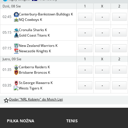
Dziś, 08 Sie
1
X
2
Canterbury-Bankstown Bulldogs K
02:45
-
-
-
NQ Cowboys K
Cronulla Sharks K
05:15
-
-
-
Gold Coast Titans K
New Zealand Warriors K
07:15
-
-
-
Newcastle Knights K
Jutro, 09 Sie
1
X
2
Canberra Raiders K
01:35
-
-
-
Brisbane Broncos K
St.George Illawarra K
03:35
-
-
-
Wests Tigers K
Dodaj "NRL Kobiety" do Moich Ligi
PIŁKA NOŻNA
TENIS