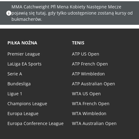
MMA Catchweight Pfl Mena Kobiety Następne Mecze
pojawią się tutaj, gdy tylko udostępnione zostaną kursy od
bukmacherów.
PIŁKA NOŻNA
TENIS
Premier League
ATP US Open
LaLiga EA Sports
ATP French Open
Serie A
ATP Wimbledon
Bundesliga
ATP Australian Open
Ligue 1
WTA US Open
Champions League
WTA French Open
Europa League
WTA Wimbledon
Europa Conference League
WTA Australian Open