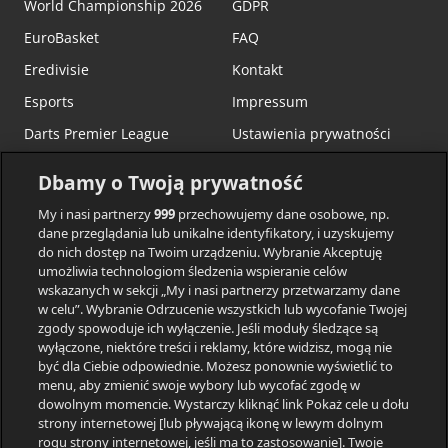
World Championship 2026
GDPR
EuroBasket
FAQ
Eredivisie
Kontakt
Esports
Impressum
Darts Premier League
Ustawienia prywatności
Copa Libertadores
Polecane witryny
Dbamy o Twoją prywatność
Oferty bonusowe
My i nasi partnerzy
999
przechowujemy dane osobowe, np.
Bukmacherzy
dane przeglądania lub unikalne identyfikatory, i uzyskujemy
do nich dostęp na Twoim urządzeniu. Wybranie Akceptuję
Wiadomości
umożliwia technologiom śledzenia wspieranie celów
wskazanych w sekcji „My i nasi partnerzy przetwarzamy dane
w celu”. Wybranie Odrzucenie wszystkich lub wycofanie Twojej
zgody spowoduje ich wyłączenie. Jeśli moduły śledzące są
PARTNERZY
wyłączone, niektóre treści i reklamy, które widzisz, mogą nie
być dla Ciebie odpowiednie. Możesz ponownie wyświetlić to
SoccerVista
menu, aby zmienić swoje wybory lub wycofać zgodę w
Betexplorer
dowolnym momencie. Wystarczy kliknąć link Pokaż cele u dołu
strony internetowej [lub pływającą ikonę w lewym dolnym
FCTables
rogu strony internetowej, jeśli ma to zastosowanie]. Twoje