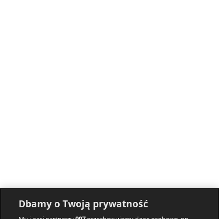
Dbamy o Twoją prywatność