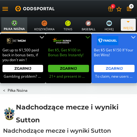
0
1
WIĘCEJ
PIŁKA NOŻNA
KOSZYKÓWKA
TENIS
BASEBALL
HOKEJ
Get up to $1,500 paid
Bet $5, Get $100 in
Bet $5 Get $150 If Your
back in bonus bets, if
Bonus Bets Instantly!
Bet Wins!
you don`t win !
ZGARNIJ
ZGARNIJ
ZGARNIJ
Gambling problem? Call 1-800-GAMBLER or 1-800-MY-RESET. 21+ only. Please Gamble Responsibly. See BetMGM.com for Terms. First Bet Offer for new customers only (if applicable). Subject to eligibility requirements. Bonus bets are non-withdrawable. In partnership with Kansas Crossing Casino and Hotel. Promotional offers not available in Mississippi, New York, Ontario, or Puerto Rico.
21+ and present in most states. (18+ DC/KY/NH/PR/WY). Void in NH/OR/ONT/PR. Eligibility restrictions apply. On behalf of Boot Hill Casino (KS). Pass-thru of per wager tax may apply in IL. 1 per new DraftKings customer. $5+ first-time bet req. Max. $100 issued as non-withdrawable Bonus Bets that expire in 7 days (168 hours). Stake removed from payout. Terms: sportsbook.draftkings.com/promos. Ends 5/31/26 at 11:59 PM ET.
To claim, new users need to register, make a first-time deposit of $5 or more, and then simply place their first real-money wager on any FanDuel Sportsbook market (no odds limits) that is live on platform. All users will receive their $150 in Bonus Bets If Your Bet Wins within 72 hours of the bet settlement.
<
Piłka Nożna
Nadchodzące mecze i wyniki
Sutton
Nadchodzące mecze i wyniki Sutton