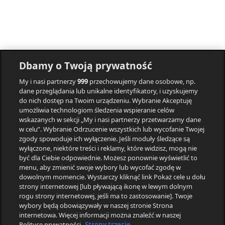
Dbamy o Twoją prywatność
My i nasi partnerzy
999
przechowujemy dane osobowe, np.
dane przeglądania lub unikalne identyfikatory, i uzyskujemy
do nich dostęp na Twoim urządzeniu. Wybranie Akceptuję
umożliwia technologiom śledzenia wspieranie celów
wskazanych w sekcji „My i nasi partnerzy przetwarzamy dane
w celu”. Wybranie Odrzucenie wszystkich lub wycofanie Twojej
zgody spowoduje ich wyłączenie. Jeśli moduły śledzące są
wyłączone, niektóre treści i reklamy, które widzisz, mogą nie
być dla Ciebie odpowiednie. Możesz ponownie wyświetlić to
menu, aby zmienić swoje wybory lub wycofać zgodę w
dowolnym momencie. Wystarczy kliknąć link Pokaż cele u dołu
strony internetowej [lub pływającą ikonę w lewym dolnym
rogu strony internetowej, jeśli ma to zastosowanie]. Twoje
wybory będą obowiązywały w naszej stronie Strona
internetowa. Więcej informacji można znaleźć w naszej
Polityce prywatności.
Strony trzecie