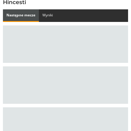
Hincesti
Następne mecze
Wyniki