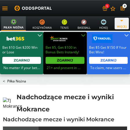
0
1
WIĘCEJ
PIŁKA NOŻNA
KOSZYKÓWKA
TENIS
BASEBALL
HOKEJ
Bet $10 Get $200 Win
Bet $5, Get $100 in
Bet $5 Get $150 If Your
or Lose
Bonus Bets Instantly!
Bet Wins!
ZGARNIJ
ZGARNIJ
ZGARNIJ
No matter if your bet wins or loses. Deposit required. Paid in Bonus Bets. Bonus Bets wager excluded from returns. New customers only. Max. prize, game restrictions, time limits and T&Cs apply. 21+. Gambling Problem? Call 1-800-GAMBLER.
21+ and present in most states. (18+ DC/KY/NH/PR/WY). Void in NH/OR/ONT/PR. Eligibility restrictions apply. On behalf of Boot Hill Casino (KS). Pass-thru of per wager tax may apply in IL. 1 per new DraftKings customer. $5+ first-time bet req. Max. $100 issued as non-withdrawable Bonus Bets that expire in 7 days (168 hours). Stake removed from payout. Terms: sportsbook.draftkings.com/promos. Ends 5/31/26 at 11:59 PM ET.
To claim, new users need to register, make a first-time deposit of $5 or more, and then simply place their first real-money wager on any FanDuel Sportsbook market (no odds limits) that is live on platform. All users will receive their $150 in Bonus Bets If Your Bet Wins within 72 hours of the bet settlement.
<
Piłka Nożna
Nadchodzące mecze i wyniki
Mokrance
Nadchodzące mecze i wyniki Mokrance