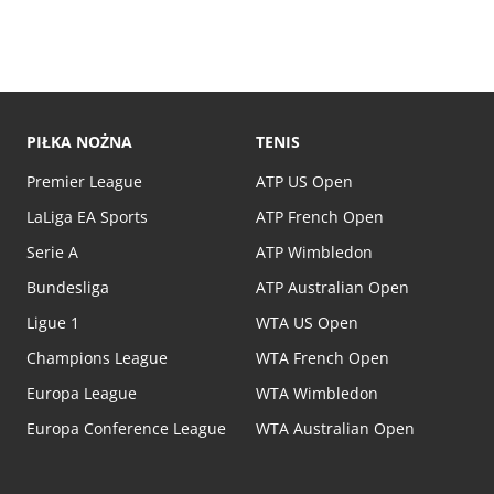
PIŁKA NOŻNA
TENIS
Premier League
ATP US Open
LaLiga EA Sports
ATP French Open
Serie A
ATP Wimbledon
Bundesliga
ATP Australian Open
Ligue 1
WTA US Open
Champions League
WTA French Open
Europa League
WTA Wimbledon
Europa Conference League
WTA Australian Open