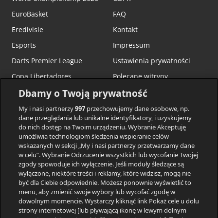
EuroBasket
FAQ
Eredivisie
Kontakt
Esports
Impressum
Darts Premier League
Ustawienia prywatności
Copa Libertadores
Polecane witryny
Dbamy o Twoją prywatność
Oferty bonusowe
Bukmacherzy
My i nasi partnerzy
997
przechowujemy dane osobowe, np.
dane przeglądania lub unikalne identyfikatory, i uzyskujemy
Wiadomości
do nich dostęp na Twoim urządzeniu. Wybranie Akceptuję
umożliwia technologiom śledzenia wspieranie celów
wskazanych w sekcji „My i nasi partnerzy przetwarzamy dane
w celu”. Wybranie Odrzucenie wszystkich lub wycofanie Twojej
PARTNERZY
zgody spowoduje ich wyłączenie. Jeśli moduły śledzące są
wyłączone, niektóre treści i reklamy, które widzisz, mogą nie
SoccerVista
być dla Ciebie odpowiednie. Możesz ponownie wyświetlić to
Betexplorer
menu, aby zmienić swoje wybory lub wycofać zgodę w
dowolnym momencie. Wystarczy kliknąć link Pokaż cele u dołu
FCTables
strony internetowej [lub pływającą ikonę w lewym dolnym