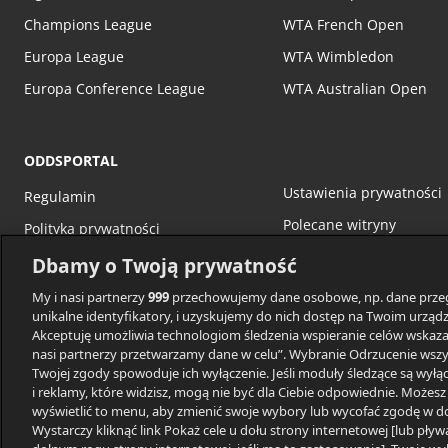
Champions League
WTA French Open
Europa League
WTA Wimbledon
Europa Conference League
WTA Australian Open
ODDSPORTAL
Ustawienia prywatności
Regulamin
Polecane witryny
Polityka prywatności
Oferty bonusowe
GDPR
Dbamy o Twoją prywatność
Bukmacherzy
FAQ
My i nasi partnerzy
999
przechowujemy dane osobowe, np. dane przeg
unikalne identyfikatory, i uzyskujemy do nich dostęp na Twoim urząd
Wiadomości
Kontakt
Akceptuję umożliwia technologiom śledzenia wspieranie celów wskazan
nasi partnerzy przetwarzamy dane w celu”. Wybranie Odrzucenie wszy
Impressum
Twojej zgody spowoduje ich wyłączenie. Jeśli moduły śledzące są wyłąc
i reklamy, które widzisz, mogą nie być dla Ciebie odpowiednie. Możes
wyświetlić to menu, aby zmienić swoje wybory lub wycofać zgodę w
Copyright © 2008-2026 Oddsportal.com
Wystarczy kliknąć link Pokaż cele u dołu strony internetowej [lub pły