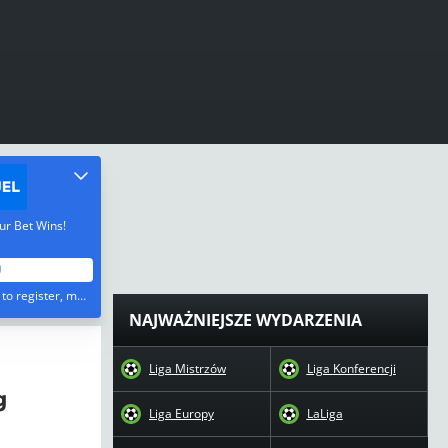
ur Bet Wins!
J
To claim, new users need to register, make a first-time deposit of $5 or more, and then simply place their first real-money wager on any FanDuel Sportsbook market (no odds limits) that is live on platform. All users will receive their $150 in Bonus Bets If Your Bet Wins within 72 hours of the bet settlement.
NAJWAŻNIEJSZE WYDARZENIA
Liga Mistrzów
Liga Konferencji
g
Liga Europy
LaLiga