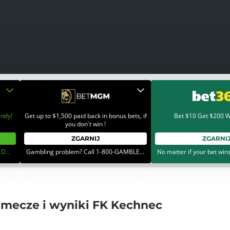
ntly!
Get up to $1,500 paid back in bonus bets, if
Bet $10 Get $200 W
you don`t win !
ZGARNIJ
ZGARNI
21+ and present in most states. (18+ DC/KY/NH/PR/WY). Void in NH/OR/ONT/PR. Eligibility restrictions apply. On behalf of Boot Hill Casino (KS). Pass-thru of per wager tax may apply in IL. 1 per new DraftKings customer. $5+ first-time bet req. Max. $100 issued as non-withdrawable Bonus Bets that expire in 7 days (168 hours). Stake removed from payout. Terms: sportsbook.draftkings.com/promos. Ends 5/31/26 at 11:59 PM ET.
Gambling problem? Call 1-800-GAMBLER or 1-800-MY-RESET. 21+ only. Please Gamble Responsibly. See BetMGM.com for Terms. First Bet Offer for new customers only (if applicable). Subject to eligibility requirements. Bonus bets are non-withdrawable. In partnership with Kansas Crossing Casino and Hotel. Promotional offers not available in Mississippi, New York, Ontario, or Puerto Rico.
mecze i wyniki FK Kechnec