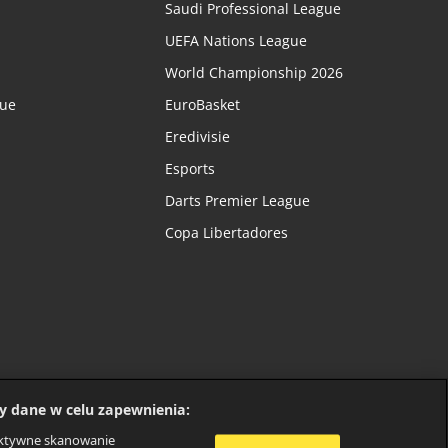
Saudi Professional League
UEFA Nations League
World Championship 2026
gue
EuroBasket
Eredivisie
Esports
Darts Premier League
Copa Libertadores
 dane w celu zapewnienia:
Aktywne skanowanie