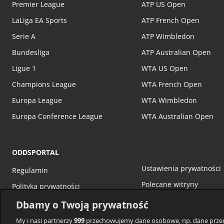
Premier League
ATP US Open
LaLiga EA Sports
ATP French Open
Serie A
ATP Wimbledon
Bundesliga
ATP Australian Open
Ligue 1
WTA US Open
Champions League
WTA French Open
Europa League
WTA Wimbledon
Europa Conference League
WTA Australian Open
ODDSPORTAL
Ustawienia prywatności
Regulamin
Polecane witryny
Polityka prywatności
Oferty bonusowe
GDPR
Dbamy o Twoją prywatność
Bukmacherzy
FAQ
My i nasi partnerzy
999
przechowujemy dane osobowe, np. dane przeg