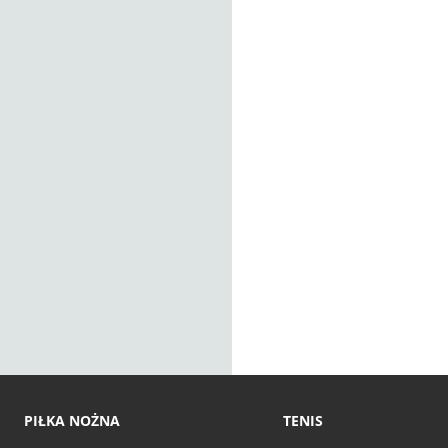
PIŁKA NOŻNA
TENIS