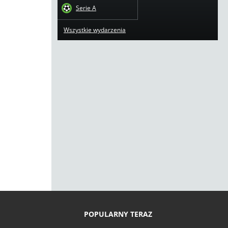
Serie A
Wszystkie wydarzenia
POPULARNY TERAZ