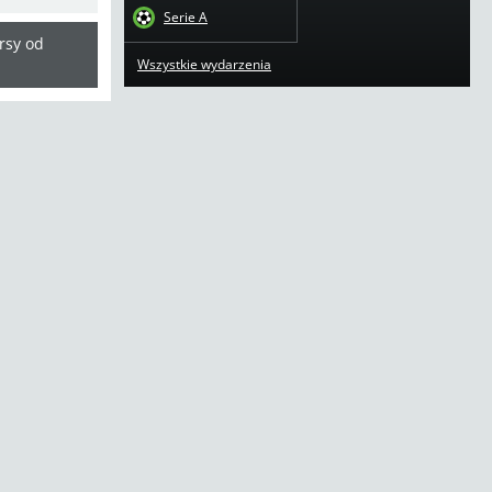
Serie A
rsy od
Wszystkie wydarzenia