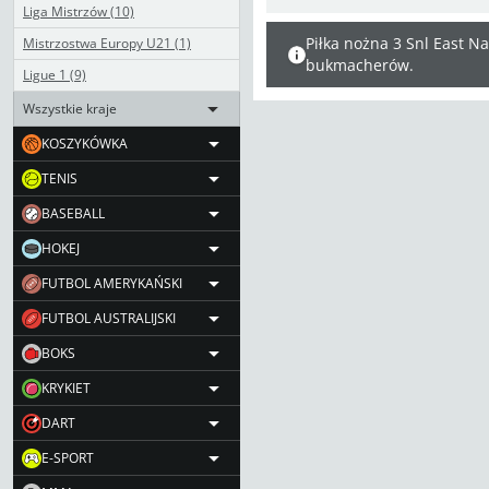
Liga Mistrzów
(10)
Piłka nożna 3 Snl East N
Mistrzostwa Europy U21
(1)
bukmacherów.
Ligue 1
(9)
Wszystkie kraje
KOSZYKÓWKA
TENIS
BASEBALL
HOKEJ
FUTBOL AMERYKAŃSKI
FUTBOL AUSTRALIJSKI
BOKS
KRYKIET
DART
E-SPORT