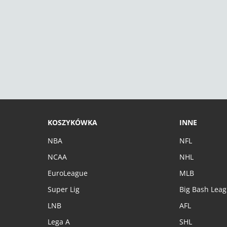
KOSZYKÓWKA
INNE
NBA
NFL
NCAA
NHL
EuroLeague
MLB
Super Lig
Big Bash Lea
LNB
AFL
Lega A
SHL