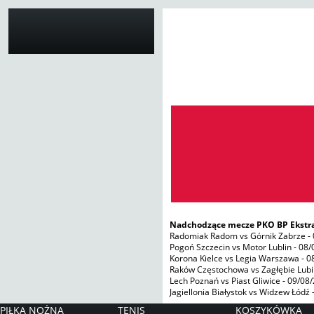
Nadchodzące mecze PKO BP Ekstr
Radomiak Radom vs Górnik Zabrze -
Pogoń Szczecin vs Motor Lublin - 08
Korona Kielce vs Legia Warszawa - 
Raków Częstochowa vs Zagłębie Lubi
Lech Poznań vs Piast Gliwice - 09/08
Jagiellonia Białystok vs Widzew Łódź
PIŁKA NOŻNA
TENIS
KOSZYKÓWKA