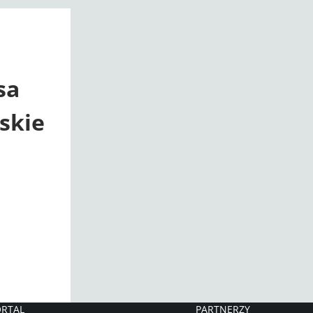
sa
skie
RTAL
PARTNERZY