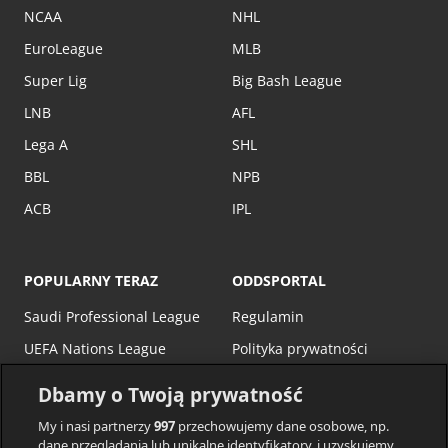
NCAA
NHL
EuroLeague
MLB
Super Lig
Big Bash League
LNB
AFL
Lega A
SHL
BBL
NPB
ACB
IPL
POPULARNY TERAZ
ODDSPORTAL
Saudi Professional League
Regulamin
UEFA Nations League
Polityka prywatności
World Championship 2026
GDPR
Dbamy o Twoją prywatność
EuroBasket
FAQ
My i nasi partnerzy
997
przechowujemy dane osobowe, np.
Eredivisie
Kontakt
dane przeglądania lub unikalne identyfikatory, i uzyskujemy