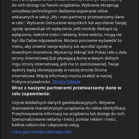
do nich dostęp na Twoim urządzeniu. Wybranie Akceptuję
Esports
Impressum
umożliwia technologiom śledzenia wspieranie celów
wskazanych w sekcji „My i nasi partnerzy przetwarzamy dane
Darts Premier League
Ustawienia prywatności
w celu”. Wybranie Odrzucenie wszystkich lub wycofanie Twojej
Copa Libertadores
zgody spowoduje ich wyłączenie. Jeśli moduły śledzące są
Polecane witryny
wyłączone, niektóre treści i reklamy, które widzisz, mogą nie
Oferty bonusowe
być dla Ciebie odpowiednie. Możesz ponownie wyświetlić to
menu, aby zmienić swoje wybory lub wycofać zgodę w
Bukmacherzy
dowolnym momencie. Wystarczy kliknąć link Pokaż cele u dołu
strony internetowej [lub pływającą ikonę w lewym dolnym
Wiadomości
rogu strony internetowej, jeśli ma to zastosowanie]. Twoje
wybory będą obowiązywały w naszej stronie Strona
internetowa. Więcej informacji można znaleźć w naszej
PARTNERZY
Polityce prywatności.
Strony trzecie
Wraz z naszymi partnerami przetwarzamy dane w
SoccerVista
celu zapewnienia:
Betexplorer
Użycie dokładnych danych geolokalizacyjnych. Aktywne
skanowanie charakterystyki urządzenia do celów identyfikacji.
FCTables
Przechowywanie informacji na urządzeniu lub dostęp do nich.
Spersonalizowane reklamy i treści, pomiar reklam i treści,
Tribalfootball
badnie odbiorców i ulepszanie usług.
ScoreBar
Lista partnerów (dostawców)
X