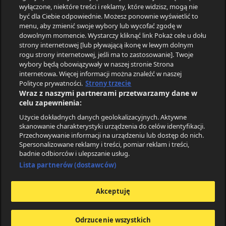
wyłączone, niektóre treści i reklamy, które widzisz, mogą nie
SoccerVista
być dla Ciebie odpowiednie. Możesz ponownie wyświetlić to
Betexplorer
menu, aby zmienić swoje wybory lub wycofać zgodę w
dowolnym momencie. Wystarczy kliknąć link Pokaż cele u dołu
FCTables
strony internetowej [lub pływającą ikonę w lewym dolnym
rogu strony internetowej, jeśli ma to zastosowanie]. Twoje
Tribalfootball
wybory będą obowiązywały w naszej stronie Strona
ScoreBar
internetowa. Więcej informacji można znaleźć w naszej
Polityce prywatności.
Strony trzecie
Wraz z naszymi partnerami przetwarzamy dane w
celu zapewnienia:
Graj odpowiedzialnie.
Terapia uzależnień od hazardu. 18+
Użycie dokładnych danych geolokalizacyjnych. Aktywne
skanowanie charakterystyki urządzenia do celów identyfikacji.
Przechowywanie informacji na urządzeniu lub dostęp do nich.
Spersonalizowane reklamy i treści, pomiar reklam i treści,
Proszę, graj odpowiedzialnie.
badnie odbiorców i ulepszanie usług.
Lista partnerów (dostawców)
Dane dostarczone przez
Akceptuję
Odrzucenie wszystkich
Copyright © 2008-2026 Oddsportal.com