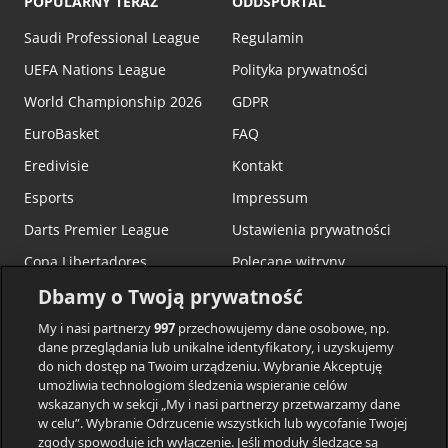
POPULARNY TERAZ
ODDSPORTAL
Saudi Professional League
Regulamin
UEFA Nations League
Polityka prywatności
World Championship 2026
GDPR
EuroBasket
FAQ
Eredivisie
Kontakt
Esports
Impressum
Darts Premier League
Ustawienia prywatności
Copa Libertadores
Polecane witryny
Dbamy o Twoją prywatność
Oferty bonusowe
Bukmacherzy
My i nasi partnerzy
997
przechowujemy dane osobowe, np.
dane przeglądania lub unikalne identyfikatory, i uzyskujemy
Wiadomości
do nich dostęp na Twoim urządzeniu. Wybranie Akceptuję
umożliwia technologiom śledzenia wspieranie celów
wskazanych w sekcji „My i nasi partnerzy przetwarzamy dane
w celu”. Wybranie Odrzucenie wszystkich lub wycofanie Twojej
PARTNERZY
zgody spowoduje ich wyłączenie. Jeśli moduły śledzące są