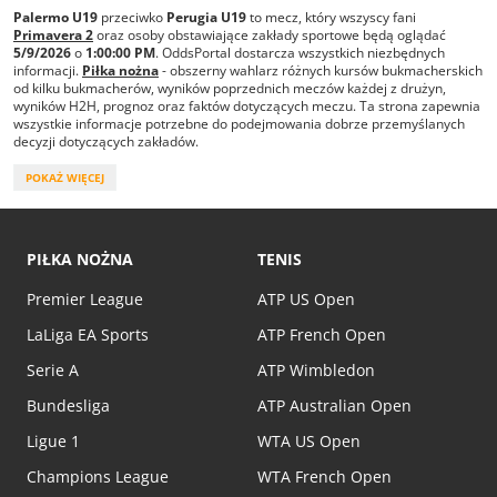
Palermo U19
przeciwko
Perugia U19
to mecz, który wszyscy fani
Primavera 2
oraz osoby obstawiające zakłady sportowe będą oglądać
5/9/2026
o
1:00:00 PM
. OddsPortal dostarcza wszystkich niezbędnych
informacji.
Piłka nożna
- obszerny wahlarz różnych kursów bukmacherskich
od kilku bukmacherów, wyników poprzednich meczów każdej z drużyn,
wyników H2H, prognoz oraz faktów dotyczących meczu. Ta strona zapewnia
wszystkie informacje potrzebne do podejmowania dobrze przemyślanych
decyzji dotyczących zakładów.
POKAŻ WIĘCEJ
PIŁKA NOŻNA
TENIS
Premier League
ATP US Open
LaLiga EA Sports
ATP French Open
Serie A
ATP Wimbledon
Bundesliga
ATP Australian Open
Ligue 1
WTA US Open
Champions League
WTA French Open