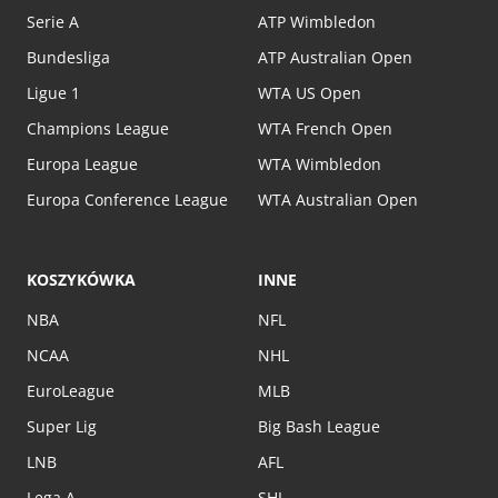
Serie A
ATP Wimbledon
Bundesliga
ATP Australian Open
Ligue 1
WTA US Open
Champions League
WTA French Open
Europa League
WTA Wimbledon
Europa Conference League
WTA Australian Open
KOSZYKÓWKA
INNE
NBA
NFL
NCAA
NHL
EuroLeague
MLB
Super Lig
Big Bash League
LNB
AFL
Lega A
SHL