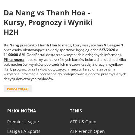
Da Nang vs Thanh Hoa -
Kursy, Prognozy i Wyniki
H2H
Da Nang
przeciwko
Thanh Hoa
to mecz, który wszyscy fani
V.League 1
oraz osoby obstawiające zakłady sportowe będą oglądać
6/7/2026
o
11:00:00 AM
. OddsPortal dostarcza wszystkich niezbędnych informacji.
Piłka nożna
- obszerny wahlarz różnych kursów bukmacherskich od kilku
bukmacherów, wyników poprzednich meczów każdej z drużyn, wyników
H2H, prognoz oraz faktów dotyczących meczu. Ta strona zapewnia
wszystkie informacje potrzebne do podejmowania dobrze przemyślanych
decyzji dotyczących zakładów.
POKAŻ WIĘCEJ
PIŁKA NOŻNA
TENIS
Premier League
ATP US Open
LaLiga EA Sports
ATP French Open