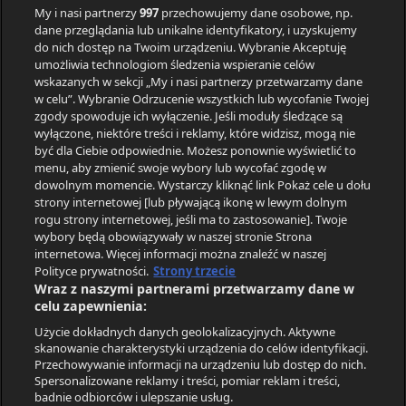
Bukmacherzy
My i nasi partnerzy
997
przechowujemy dane osobowe, np.
dane przeglądania lub unikalne identyfikatory, i uzyskujemy
Wiadomości
do nich dostęp na Twoim urządzeniu. Wybranie Akceptuję
umożliwia technologiom śledzenia wspieranie celów
wskazanych w sekcji „My i nasi partnerzy przetwarzamy dane
w celu”. Wybranie Odrzucenie wszystkich lub wycofanie Twojej
PARTNERZY
zgody spowoduje ich wyłączenie. Jeśli moduły śledzące są
wyłączone, niektóre treści i reklamy, które widzisz, mogą nie
SoccerVista
być dla Ciebie odpowiednie. Możesz ponownie wyświetlić to
Betexplorer
menu, aby zmienić swoje wybory lub wycofać zgodę w
dowolnym momencie. Wystarczy kliknąć link Pokaż cele u dołu
FCTables
strony internetowej [lub pływającą ikonę w lewym dolnym
rogu strony internetowej, jeśli ma to zastosowanie]. Twoje
Tribalfootball
wybory będą obowiązywały w naszej stronie Strona
ScoreBar
internetowa. Więcej informacji można znaleźć w naszej
Polityce prywatności.
Strony trzecie
Wraz z naszymi partnerami przetwarzamy dane w
celu zapewnienia:
Graj odpowiedzialnie.
Terapia uzależnień od hazardu. 18+
Użycie dokładnych danych geolokalizacyjnych. Aktywne
skanowanie charakterystyki urządzenia do celów identyfikacji.
Przechowywanie informacji na urządzeniu lub dostęp do nich.
Spersonalizowane reklamy i treści, pomiar reklam i treści,
Proszę, graj odpowiedzialnie.
badnie odbiorców i ulepszanie usług.