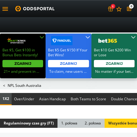
0
1
Bet $5, Get $100 in
Bet $5 Get $150 If Your
Bet $10 Get $200 Win
Bonus Bets Instantly!
Bet Wins!
or Lose
ZGARNIJ
ZGARNIJ
ZGARNIJ
21+ and present in most states. (18+ DC/KY/NH/PR/WY). Void in NH/OR/ONT/PR. Eligibility restrictions apply. On behalf of Boot Hill Casino (KS). Pass-thru of per wager tax may apply in IL. 1 per new DraftKings customer. $5+ first-time bet req. Max. $100 issued as non-withdrawable Bonus Bets that expire in 7 days (168 hours). Stake removed from payout. Terms: sportsbook.draftkings.com/promos. Ends 5/31/26 at 11:59 PM ET.
To claim, new users need to register, make a first-time deposit of $5 or more, and then simply place their first real-money wager on any FanDuel Sportsbook market (no odds limits) that is live on platform. All users will receive their $150 in Bonus Bets If Your Bet Wins within 72 hours of the bet settlement.
No matter if your bet wins or loses. Deposit required. Paid in Bonus Bets. Bonus Bets wager excluded from returns. New customers only. Max. prize, game restrictions, time limits and T&Cs apply. 21+. Gambling Problem? Call 1-800-GAMBLER.
<
NPL South Australia
1X2
Over/Under
Asian Handicap
Both Teams to Score
Double Chance
Regulaminowy czas gry (FT)
1. połowa
2. połowa
Wszystkie bonu