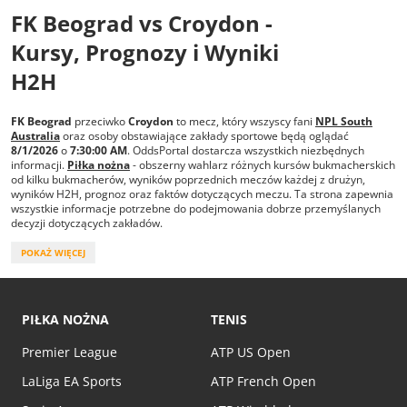
FK Beograd vs Croydon -
Kursy, Prognozy i Wyniki
H2H
FK Beograd
przeciwko
Croydon
to mecz, który wszyscy fani
NPL South
Australia
oraz osoby obstawiające zakłady sportowe będą oglądać
8/1/2026
o
7:30:00 AM
. OddsPortal dostarcza wszystkich niezbędnych
informacji.
Piłka nożna
- obszerny wahlarz różnych kursów bukmacherskich
od kilku bukmacherów, wyników poprzednich meczów każdej z drużyn,
wyników H2H, prognoz oraz faktów dotyczących meczu. Ta strona zapewnia
wszystkie informacje potrzebne do podejmowania dobrze przemyślanych
decyzji dotyczących zakładów.
POKAŻ WIĘCEJ
PIŁKA NOŻNA
TENIS
Premier League
ATP US Open
LaLiga EA Sports
ATP French Open