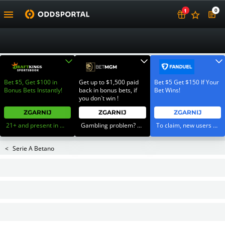
0
1
Bet $5, Get $100 in
Get up to $1,500 paid
Bet $5 Get $150 If Your
Bonus Bets Instantly!
back in bonus bets, if
Bet Wins!
you don`t win !
ZGARNIJ
ZGARNIJ
ZGARNIJ
21+ and present in most states. (18+ DC/KY/NH/PR/WY). Void in NH/OR/ONT/PR. Eligibility restrictions apply. On behalf of Boot Hill Casino (KS). Pass-thru of per wager tax may apply in IL. 1 per new DraftKings customer. $5+ first-time bet req. Max. $100 issued as non-withdrawable Bonus Bets that expire in 7 days (168 hours). Stake removed from payout. Terms: sportsbook.draftkings.com/promos. Ends 5/31/26 at 11:59 PM ET.
Gambling problem? Call 1-800-GAMBLER or 1-800-MY-RESET. 21+ only. Please Gamble Responsibly. See BetMGM.com for Terms. First Bet Offer for new customers only (if applicable). Subject to eligibility requirements. Bonus bets are non-withdrawable. In partnership with Kansas Crossing Casino and Hotel. Promotional offers not available in Mississippi, New York, Ontario, or Puerto Rico.
To claim, new users need to register, make a first-time deposit of $5 or more, and then simply place their first real-money wager on any FanDuel Sportsbook market (no odds limits) that is live on platform. All users will receive their $150 in Bonus Bets If Your Bet Wins within 72 hours of the bet settlement.
<
Serie A Betano