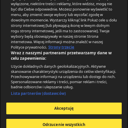
wyłączone, niektóre treści i reklamy, które widzisz, mogą nie
SoccerVista
być dla Ciebie odpowiednie. Możesz ponownie wyświetlić to
Betexplorer
menu, aby zmienić swoje wybory lub wycofać zgodę w
dowolnym momencie. Wystarczy kliknąć link Pokaż cele u dołu
FCTables
strony internetowej [lub pływającą ikonę w lewym dolnym
rogu strony internetowej, jeśli ma to zastosowanie]. Twoje
Tribalfootball
wybory będą obowiązywały w naszej stronie Strona
ScoreBar
internetowa. Więcej informacji można znaleźć w naszej
Polityce prywatności.
Strony trzecie
Wraz z naszymi partnerami przetwarzamy dane w
celu zapewnienia:
Graj odpowiedzialnie.
Terapia uzależnień od hazardu. 18+
Użycie dokładnych danych geolokalizacyjnych. Aktywne
skanowanie charakterystyki urządzenia do celów identyfikacji.
Przechowywanie informacji na urządzeniu lub dostęp do nich.
Spersonalizowane reklamy i treści, pomiar reklam i treści,
Proszę, graj odpowiedzialnie.
badnie odbiorców i ulepszanie usług.
Lista partnerów (dostawców)
Dane dostarczone przez
Akceptuję
Odrzucenie wszystkich
Copyright © 2008-2026 Oddsportal.com