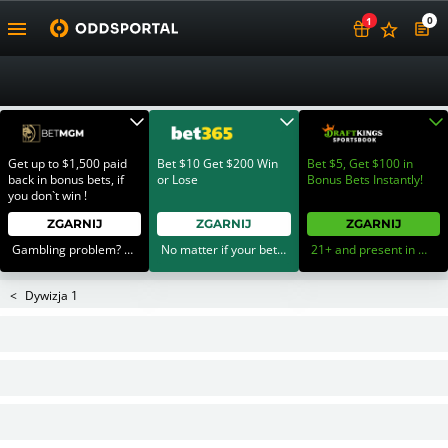
0
1
Get up to $1,500 paid
Bet $10 Get $200 Win
Bet $5, Get $100 in
back in bonus bets, if
or Lose
Bonus Bets Instantly!
you don`t win !
ZGARNIJ
ZGARNIJ
ZGARNIJ
Gambling problem? Call 1-800-GAMBLER or 1-800-MY-RESET. 21+ only. Please Gamble Responsibly. See BetMGM.com for Terms. First Bet Offer for new customers only (if applicable). Subject to eligibility requirements. Bonus bets are non-withdrawable. In partnership with Kansas Crossing Casino and Hotel. Promotional offers not available in Mississippi, New York, Ontario, or Puerto Rico.
No matter if your bet wins or loses. Deposit required. Paid in Bonus Bets. Bonus Bets wager excluded from returns. New customers only. Max. prize, game restrictions, time limits and T&Cs apply. 21+. Gambling Problem? Call 1-800-GAMBLER.
21+ and present in most states. (18+ DC/KY/NH/PR/WY). Void in NH/OR/ONT/PR. Eligibility restrictions apply. On behalf of Boot Hill Casino (KS). Pass-thru of per wager tax may apply in IL. 1 per new DraftKings customer. $5+ first-time bet req. Max. $100 issued as non-withdrawable Bonus Bets that expire in 7 days (168 hours). Stake removed from payout. Terms: sportsbook.draftkings.com/promos. Ends 5/31/26 at 11:59 PM ET.
<
Dywizja 1