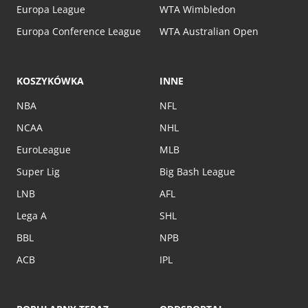
Europa League
WTA Wimbledon
Europa Conference League
WTA Australian Open
KOSZYKÓWKA
INNE
NBA
NFL
NCAA
NHL
EuroLeague
MLB
Super Lig
Big Bash League
LNB
AFL
Lega A
SHL
BBL
NPB
ACB
IPL