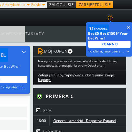
ZALOGUJ SIĘ
ZAREJESTRUJ SIĘ
y Amerykańskie
Polski
Bet $5 Get $150 If Your
ACHERSKIE
ZAKŁADY
Bet Wins!
ZGARNIJ
MÓJ KUPON
To claim, new users need to register, make a first-time deposit of $5 or more, and then simply place their first real-money wager on any FanDuel Sportsbook market (no odds limits) that is live on platform. All users will receive their $150 in Bonus Bets If Your Bet Wins within 72 hours of the bet settlement.
0
Nie wybrano jeszcze zakładów. Aby dodać zakład, kliknij
kursy podczas przeglądania strony OddsPortal!
ur Bet Wins!
Zaloguj się, aby zapisywać i udostępniać swoje
J
kupony.
To claim, new users need to register, make a first-time deposit of $5 or more, and then simply place their first real-money wager on any FanDuel Sportsbook market (no odds limits) that is live on platform. All users will receive their $150 in Bonus Bets If Your Bet Wins within 72 hours of the bet settlement.
PRIMERA C
Jutro
18:00
General Lamadrid - Deportivo Espanol
08 Sie 2026