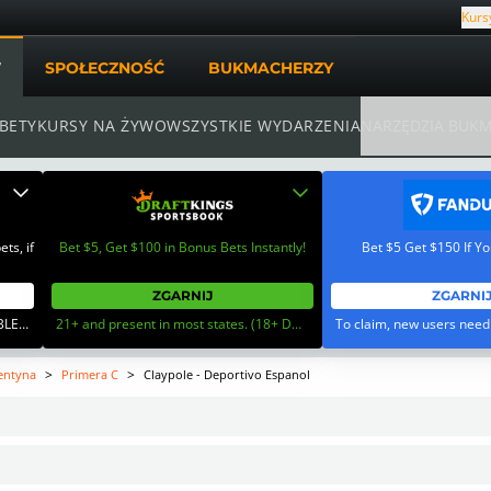
Kurs
W
SPOŁECZNOŚĆ
BUKMACHERZY
BETY
KURSY NA ŻYWO
WSZYSTKIE WYDARZENIA
NARZĘDZIA BUKM
ts, if
Bet $5, Get $100 in Bonus Bets Instantly!
Bet $5 Get $150 If Yo
ZGARNIJ
ZGARNI
Gambling problem? Call 1-800-GAMBLER or 1-800-MY-RESET. 21+ only. Please Gamble Responsibly. See BetMGM.com for Terms. First Bet Offer for new customers only (if applicable). Subject to eligibility requirements. Bonus bets are non-withdrawable. In partnership with Kansas Crossing Casino and Hotel. Promotional offers not available in Mississippi, New York, Ontario, or Puerto Rico.
21+ and present in most states. (18+ DC/KY/NH/PR/WY). Void in NH/OR/ONT/PR. Eligibility restrictions apply. On behalf of Boot Hill Casino (KS). Pass-thru of per wager tax may apply in IL. 1 per new DraftKings customer. $5+ first-time bet req. Max. $100 issued as non-withdrawable Bonus Bets that expire in 7 days (168 hours). Stake removed from payout. Terms: sportsbook.draftkings.com/promos. Ends 5/31/26 at 11:59 PM ET.
>
>
entyna
Primera C
Claypole - Deportivo Espanol