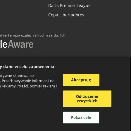
Darts Premier League
Copa Libertadores
lnie.
Terapia uzależnień od hazardu. 18+
Proszę, graj odpowiedzialnie.
 dane w celu zapewnienia:
zone przez
Aktywne skanowanie
Akceptuję
i. Przechowywanie informacji na
reklamy i treści, pomiar reklam i
X
We would love to get your
Odrzucenie
opinion on your experience with
wszystkich
our site with a short survey
Take Survey
Pokaż cele