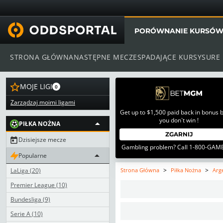
PORÓWNANIE KURSÓ
STRONA GŁÓWNA
NASTĘPNE MECZE
SPADAJĄCE KURSY
SURE 
MOJE LIGI
0
Zarządzaj moimi ligami
Get up to $1,500 paid back in bonus be
you don`t win !
PIŁKA NOŻNA
ZGARNIJ
Dzisiejsze mecze
Popularne
>
>
LaLiga
(20)
Strona Główna
Piłka Nożna
Arg
Premier League
(10)
Bundesliga
(9)
Serie A
(10)