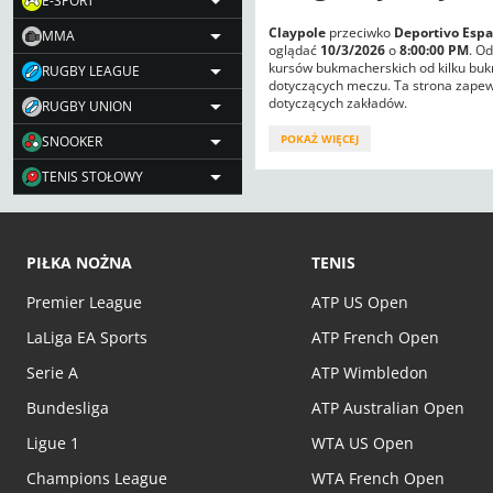
E-SPORT
Claypole
przeciwko
Deportivo Espa
MMA
oglądać
10/3/2026
o
8:00:00 PM
. O
kursów bukmacherskich od kilku bu
RUGBY LEAGUE
dotyczących meczu. Ta strona zapew
dotyczących zakładów.
RUGBY UNION
POKAŻ WIĘCEJ
SNOOKER
TENIS STOŁOWY
PIŁKA NOŻNA
TENIS
Premier League
ATP US Open
LaLiga EA Sports
ATP French Open
Serie A
ATP Wimbledon
Bundesliga
ATP Australian Open
Ligue 1
WTA US Open
Champions League
WTA French Open