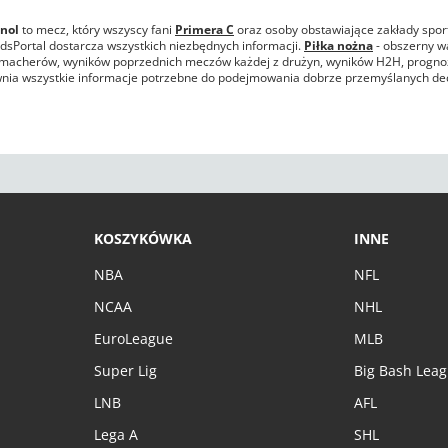
nol
to mecz, który wszyscy fani
Primera C
oraz osoby obstawiające zakłady spo
ddsPortal dostarcza wszystkich niezbędnych informacji.
Piłka nożna
- obszerny w
kmacherów, wyników poprzednich meczów każdej z drużyn, wyników H2H, progno
nia wszystkie informacje potrzebne do podejmowania dobrze przemyślanych dec
KOSZYKÓWKA
INNE
NBA
NFL
NCAA
NHL
EuroLeague
MLB
Super Lig
Big Bash Lea
LNB
AFL
Lega A
SHL