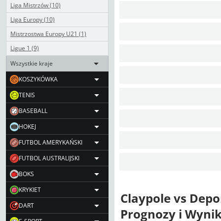
Liga Mistrzów
(10)
Liga Europy
(10)
Mistrzostwa Europy U21
(1)
Ligue 1
(9)
Wszystkie kraje
KOSZYKÓWKA
TENIS
BASEBALL
HOKEJ
FUTBOL AMERYKAŃSKI
FUTBOL AUSTRALIJSKI
BOKS
KRYKIET
Claypole vs Depor
DART
Prognozy i Wyni