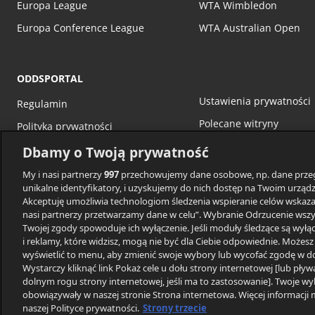
Europa League
WTA Wimbledon
Europa Conference League
WTA Australian Open
ODDSPORTAL
Ustawienia prywatności
Regulamin
Polecane witryny
Polityka prywatności
Oferty bonusowe
GDPR
Dbamy o Twoją prywatność
Bukmacherzy
FAQ
My i nasi partnerzy
997
przechowujemy dane osobowe, np. dane przeg
unikalne identyfikatory, i uzyskujemy do nich dostęp na Twoim urząd
Wiadomości
Kontakt
Akceptuję umożliwia technologiom śledzenia wspieranie celów wskazan
nasi partnerzy przetwarzamy dane w celu”. Wybranie Odrzucenie wszy
Impressum
Twojej zgody spowoduje ich wyłączenie. Jeśli moduły śledzące są wyłąc
i reklamy, które widzisz, mogą nie być dla Ciebie odpowiednie. Możes
wyświetlić to menu, aby zmienić swoje wybory lub wycofać zgodę w
Copyright © 2008-2026 Oddsportal.com
Wystarczy kliknąć link Pokaż cele u dołu strony internetowej [lub pły
dolnym rogu strony internetowej, jeśli ma to zastosowanie]. Twoje w
obowiązywały w naszej stronie Strona internetowa. Więcej informacji
naszej Polityce prywatności.
Strony trzecie