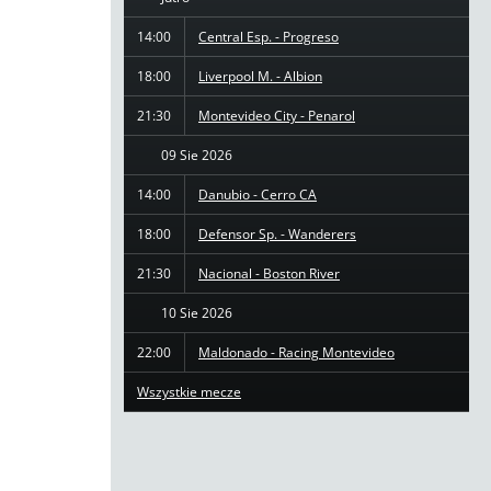
14:00
Central Esp. - Progreso
18:00
Liverpool M. - Albion
21:30
Montevideo City - Penarol
09 Sie 2026
14:00
Danubio - Cerro CA
18:00
Defensor Sp. - Wanderers
21:30
Nacional - Boston River
10 Sie 2026
22:00
Maldonado - Racing Montevideo
Wszystkie mecze