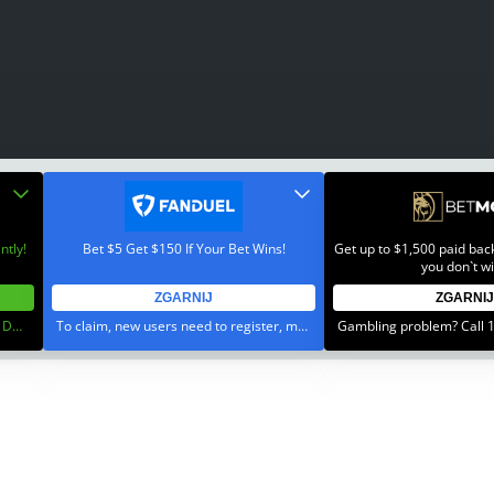
ntly!
Bet $5 Get $150 If Your Bet Wins!
Get up to $1,500 paid back
you don`t wi
ZGARNIJ
ZGARNIJ
21+ and present in most states. (18+ DC/KY/NH/PR/WY). Void in NH/OR/ONT/PR. Eligibility restrictions apply. On behalf of Boot Hill Casino (KS). Pass-thru of per wager tax may apply in IL. 1 per new DraftKings customer. $5+ first-time bet req. Max. $100 issued as non-withdrawable Bonus Bets that expire in 7 days (168 hours). Stake removed from payout. Terms: sportsbook.draftkings.com/promos. Ends 5/31/26 at 11:59 PM ET.
To claim, new users need to register, make a first-time deposit of $5 or more, and then simply place their first real-money wager on any FanDuel Sportsbook market (no odds limits) that is live on platform. All users will receive their $150 in Bonus Bets If Your Bet Wins within 72 hours of the bet settlement.