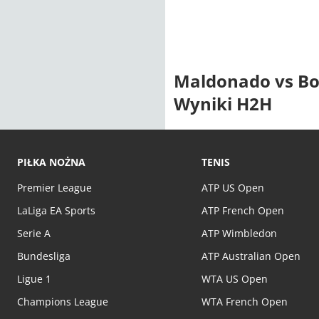
Maldonado vs Bos
Wyniki H2H
PIŁKA NOŻNA
TENIS
Premier League
ATP US Open
LaLiga EA Sports
ATP French Open
Serie A
ATP Wimbledon
Bundesliga
ATP Australian Open
Ligue 1
WTA US Open
Champions League
WTA French Open