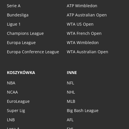
Serie A
ATP Wimbledon
Bundesliga
ATP Australian Open
Ligue 1
WTA US Open
Champions League
WTA French Open
Europa League
WTA Wimbledon
Europa Conference League
WTA Australian Open
KOSZYKÓWKA
INNE
NBA
NFL
NCAA
NHL
EuroLeague
MLB
Super Lig
Big Bash League
LNB
AFL
Lega A
SHL