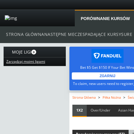
PORÓWNANIE KURSÓW
STRONA GŁÓWNA
NASTĘPNE MECZE
SPADAJĄCE KURSY
SURE 
MOJE LIGI
0
Zarządzaj moimi ligami
Bet $5 Get $150 If Your Bet Wins
ZGARNIJ
>
>
Strona Główna
Piłka Nożna
Świ
Over/Under
Asian Ha
1X2