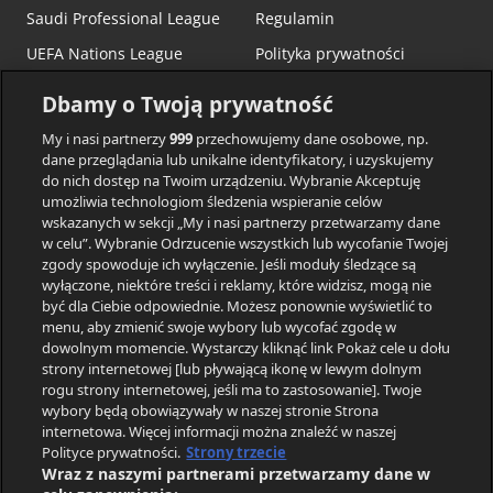
Saudi Professional League
Regulamin
UEFA Nations League
Polityka prywatności
World Championship 2026
GDPR
Dbamy o Twoją prywatność
EuroBasket
FAQ
My i nasi partnerzy
999
przechowujemy dane osobowe, np.
Eredivisie
Kontakt
dane przeglądania lub unikalne identyfikatory, i uzyskujemy
do nich dostęp na Twoim urządzeniu. Wybranie Akceptuję
Esports
Impressum
umożliwia technologiom śledzenia wspieranie celów
wskazanych w sekcji „My i nasi partnerzy przetwarzamy dane
Darts Premier League
Ustawienia prywatności
w celu”. Wybranie Odrzucenie wszystkich lub wycofanie Twojej
Copa Libertadores
zgody spowoduje ich wyłączenie. Jeśli moduły śledzące są
Polecane witryny
wyłączone, niektóre treści i reklamy, które widzisz, mogą nie
Oferty bonusowe
być dla Ciebie odpowiednie. Możesz ponownie wyświetlić to
menu, aby zmienić swoje wybory lub wycofać zgodę w
Bukmacherzy
dowolnym momencie. Wystarczy kliknąć link Pokaż cele u dołu
strony internetowej [lub pływającą ikonę w lewym dolnym
Wiadomości
rogu strony internetowej, jeśli ma to zastosowanie]. Twoje
wybory będą obowiązywały w naszej stronie Strona
internetowa. Więcej informacji można znaleźć w naszej
PARTNERZY
Polityce prywatności.
Strony trzecie
Wraz z naszymi partnerami przetwarzamy dane w
SoccerVista