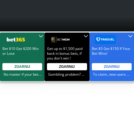
Bet $10 Get $200 Win
Get up to $1,500 paid
Bet $5 Get $150 If Your
or Lose
back in bonus bets, if
Bet Wins!
you don`t win !
ZGARNIJ
ZGARNIJ
ZGARNIJ
No matter if your bet wins or loses. Deposit required. Paid in Bonus Bets. Bonus Bets wager excluded from returns. New customers only. Max. prize, game restrictions, time limits and T&Cs apply. 21+. Gambling Problem? Call 1-800-GAMBLER.
Gambling problem? Call 1-800-GAMBLER or 1-800-MY-RESET. 21+ only. Please Gamble Responsibly. See BetMGM.com for Terms. First Bet Offer for new customers only (if applicable). Subject to eligibility requirements. Bonus bets are non-withdrawable. In partnership with Kansas Crossing Casino and Hotel. Promotional offers not available in Mississippi, New York, Ontario, or Puerto Rico.
To claim, new users need to register, make a first-time deposit of $5 or more, and then simply place their first real-money wager on any FanDuel Sportsbook market (no odds limits) that is live on platform. All users will receive their $150 in Bonus Bets If Your Bet Wins within 72 hours of the bet settlement.