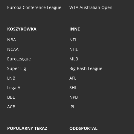
Europa Conference League
WTA Australian Open
KOSZYKÓWKA
INNE
NBA
NFL
NCAA
NHL
EuroLeague
MLB
Super Lig
Big Bash League
LNB
AFL
Lega A
SHL
BBL
NPB
ACB
IPL
POPULARNY TERAZ
ODDSPORTAL