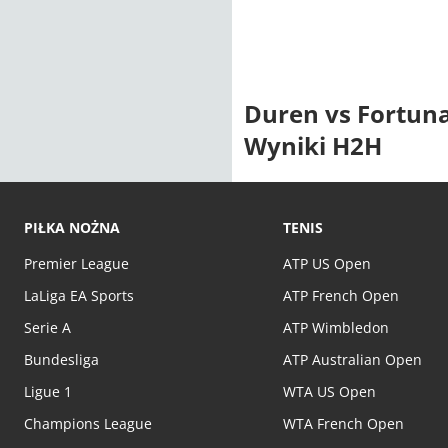
Duren vs Fortuna 
Wyniki H2H
PIŁKA NOŻNA
TENIS
Premier League
ATP US Open
LaLiga EA Sports
ATP French Open
Serie A
ATP Wimbledon
Bundesliga
ATP Australian Open
Ligue 1
WTA US Open
Champions League
WTA French Open