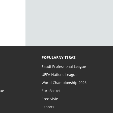
POPULARNY TERAZ
Saudi Professional League
UEFA Nations League
World Championship 2026
gue
EuroBasket
Eredivisie
Esports