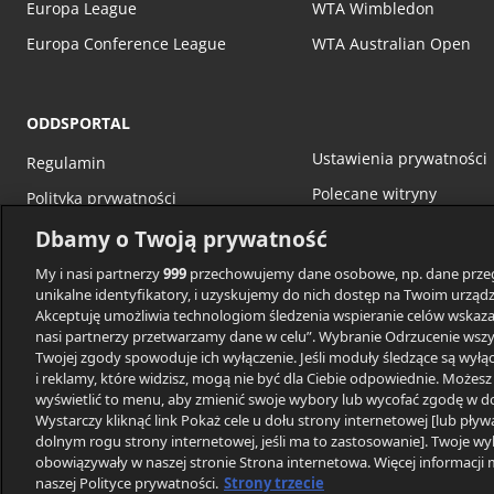
Europa League
WTA Wimbledon
Europa Conference League
WTA Australian Open
ODDSPORTAL
Ustawienia prywatności
Regulamin
Polecane witryny
Polityka prywatności
Oferty bonusowe
GDPR
Dbamy o Twoją prywatność
Bukmacherzy
FAQ
My i nasi partnerzy
999
przechowujemy dane osobowe, np. dane przeg
unikalne identyfikatory, i uzyskujemy do nich dostęp na Twoim urząd
Wiadomości
Kontakt
Akceptuję umożliwia technologiom śledzenia wspieranie celów wskazan
nasi partnerzy przetwarzamy dane w celu”. Wybranie Odrzucenie wszy
Impressum
Twojej zgody spowoduje ich wyłączenie. Jeśli moduły śledzące są wyłąc
i reklamy, które widzisz, mogą nie być dla Ciebie odpowiednie. Możes
wyświetlić to menu, aby zmienić swoje wybory lub wycofać zgodę w
Copyright © 2008-2026 Oddsportal.com
Wystarczy kliknąć link Pokaż cele u dołu strony internetowej [lub pły
dolnym rogu strony internetowej, jeśli ma to zastosowanie]. Twoje w
obowiązywały w naszej stronie Strona internetowa. Więcej informacji
naszej Polityce prywatności.
Strony trzecie