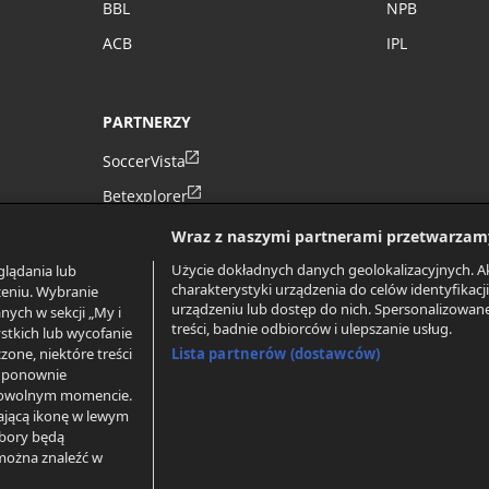
BBL
NPB
ACB
IPL
PARTNERZY
SoccerVista
Betexplorer
FCTables
Wraz z naszymi partnerami przetwarzamy
Tribalfootball
Użycie dokładnych danych geolokalizacyjnych. 
lądania lub
charakterystyki urządzenia do celów identyfikacj
zeniu. Wybranie
ScoreBar
urządzeniu lub dostęp do nich. Spersonalizowane 
ych w sekcji „My i
treści, badnie odbiorców i ulepszanie usług.
stkich lub wycofanie
zone, niektóre treści
Lista partnerów (dostawców)
z ponownie
 dowolnym momencie.
wającą ikonę w lewym
ybory będą
 można znaleźć w