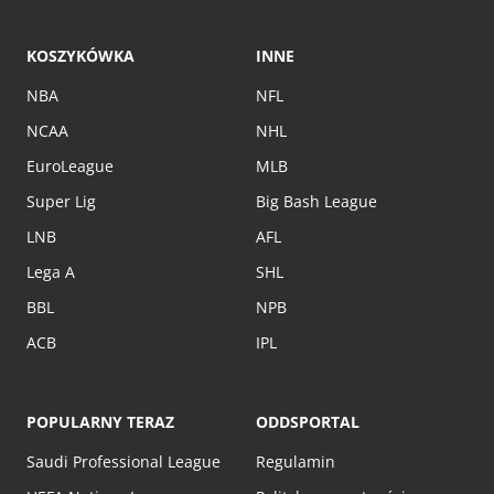
KOSZYKÓWKA
INNE
NBA
NFL
NCAA
NHL
EuroLeague
MLB
Super Lig
Big Bash League
LNB
AFL
Lega A
SHL
BBL
NPB
ACB
IPL
POPULARNY TERAZ
ODDSPORTAL
Saudi Professional League
Regulamin