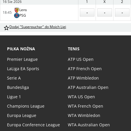
16 Sie 2026
1
X
2
Lens
18:45
-
-
-
PSG
Dodaj "Superpuchar" do Moich Ligi
PIŁKA NOŻNA
TENIS
Premier League
ATP US Open
LaLiga EA Sports
ATP French Open
Serie A
ATP Wimbledon
Bundesliga
ATP Australian Open
Ligue 1
WTA US Open
Champions League
WTA French Open
Europa League
WTA Wimbledon
Europa Conference League
WTA Australian Open