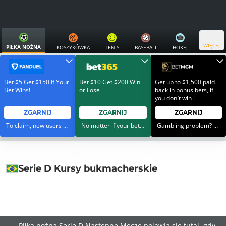
WIĘCEJ
PIŁKA NOŻNA
KOSZYKÓWKA
TENIS
BASEBALL
HOKEJ
Bet $5 Get $150 If Your
Bet $10 Get $200 Win
Get up to $1,500 paid
Bet Wins!
or Lose
back in bonus bets, if
you don`t win !
ZGARNIJ
ZGARNIJ
ZGARNIJ
To claim, new users need to register, make a first-time deposit of $5 or more, and then simply place their first real-money wager on any FanDuel Sportsbook market (no odds limits) that is live on platform. All users will receive their $150 in Bonus Bets If Your Bet Wins within 72 hours of the bet settlement.
No matter if your bet wins or loses. Deposit required. Paid in Bonus Bets. Bonus Bets wager excluded from returns. New customers only. Max. prize, game restrictions, time limits and T&Cs apply. 21+. Gambling Problem? Call 1-800-GAMBLER.
Gambling problem? Call 1-800-GAMBLER or 1-800-MY-RESET. 21+ only. Please Gamble Responsibly. See BetMGM.com for Terms. First Bet Offer for new customers only (if applicable). Subject to eligibility requirements. Bonus bets are non-withdrawable. In partnership with Kansas Crossing Casino and Hotel. Promotional offers not available in Mississippi, New York, Ontario, or Puerto Rico.
Serie D Kursy bukmacherskie
Piłka nożna Serie D Następne Mecze pojawią się tutaj, gdy