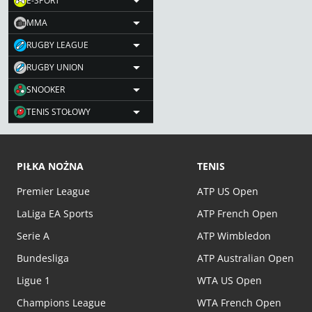
E-SPORT
MMA
RUGBY LEAGUE
RUGBY UNION
SNOOKER
TENIS STOŁOWY
PIŁKA NOŻNA
TENIS
Premier League
ATP US Open
LaLiga EA Sports
ATP French Open
Serie A
ATP Wimbledon
Bundesliga
ATP Australian Open
Ligue 1
WTA US Open
Champions League
WTA French Open