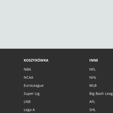
KOSZYKÓWKA
INNE
NBA
NFL
NCAA
NHL
EuroLeague
MLB
Super Lig
Big Bash Lea
LNB
AFL
Lega A
SHL