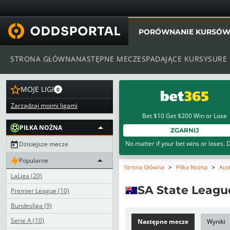
PORÓWNANIE KURSÓ
STRONA GŁÓWNA
NASTĘPNE MECZE
SPADAJĄCE KURSY
SURE 
MOJE LIGI
0
Zarządzaj moimi ligami
Bet $10 Get $200 Win or Lose
PIŁKA NOŻNA
ZGARNIJ
Dzisiejsze mecze
Popularne
>
>
Strona Główna
Piłka Nożna
Aust
LaLiga
(20)
SA State Leag
Premier League
(10)
Bundesliga
(9)
Serie A
(10)
Następne mecze
Wyniki