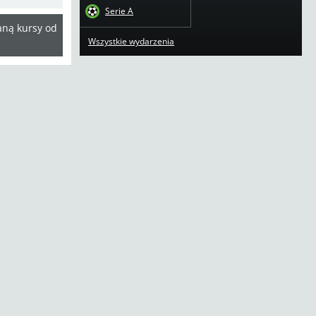
Serie A
aną kursy od
Wszystkie wydarzenia