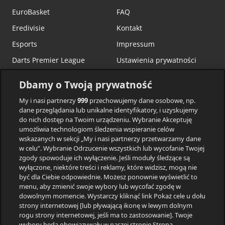
EuroBasket
FAQ
Eredivisie
Kontakt
Esports
Impressum
Darts Premier League
Ustawienia prywatności
Copa Libertadores
Polecane witryny
Dbamy o Twoją prywatność
Oferty bonusowe
My i nasi partnerzy
999
przechowujemy dane osobowe, np.
Bukmacherzy
dane przeglądania lub unikalne identyfikatory, i uzyskujemy
do nich dostęp na Twoim urządzeniu. Wybranie Akceptuję
Wiadomości
umożliwia technologiom śledzenia wspieranie celów
wskazanych w sekcji „My i nasi partnerzy przetwarzamy dane
w celu”. Wybranie Odrzucenie wszystkich lub wycofanie Twojej
zgody spowoduje ich wyłączenie. Jeśli moduły śledzące są
PARTNERZY
wyłączone, niektóre treści i reklamy, które widzisz, mogą nie
być dla Ciebie odpowiednie. Możesz ponownie wyświetlić to
SoccerVista
menu, aby zmienić swoje wybory lub wycofać zgodę w
Betexplorer
dowolnym momencie. Wystarczy kliknąć link Pokaż cele u dołu
strony internetowej [lub pływającą ikonę w lewym dolnym
FCTables
rogu strony internetowej, jeśli ma to zastosowanie]. Twoje
wybory będą obowiązywały w naszej stronie Strona