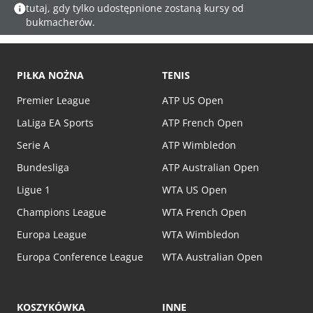
tutaj, gdy tylko udostępnione zostaną kursy od
bukmacherów.
PIŁKA NOŻNA
TENIS
Premier League
ATP US Open
LaLiga EA Sports
ATP French Open
Serie A
ATP Wimbledon
Bundesliga
ATP Australian Open
Ligue 1
WTA US Open
Champions League
WTA French Open
Europa League
WTA Wimbledon
Europa Conference League
WTA Australian Open
KOSZYKÓWKA
INNE