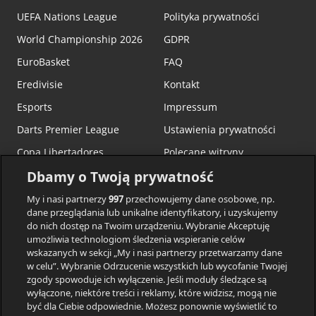
UEFA Nations League
Polityka prywatności
World Championship 2026
GDPR
EuroBasket
FAQ
Eredivisie
Kontakt
Esports
Impressum
Darts Premier League
Ustawienia prywatności
Copa Libertadores
Polecane witryny
Dbamy o Twoją prywatność
Oferty bonusowe
Bukmacherzy
My i nasi partnerzy
997
przechowujemy dane osobowe, np.
dane przeglądania lub unikalne identyfikatory, i uzyskujemy
Wiadomości
do nich dostęp na Twoim urządzeniu. Wybranie Akceptuję
umożliwia technologiom śledzenia wspieranie celów
wskazanych w sekcji „My i nasi partnerzy przetwarzamy dane
w celu”. Wybranie Odrzucenie wszystkich lub wycofanie Twojej
PARTNERZY
zgody spowoduje ich wyłączenie. Jeśli moduły śledzące są
wyłączone, niektóre treści i reklamy, które widzisz, mogą nie
SoccerVista
być dla Ciebie odpowiednie. Możesz ponownie wyświetlić to