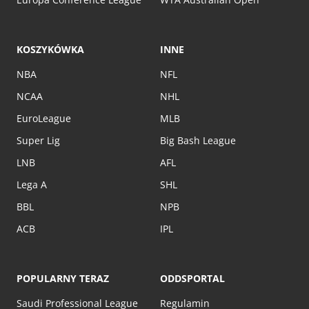
KOSZYKÓWKA
INNE
NBA
NFL
NCAA
NHL
EuroLeague
MLB
Super Lig
Big Bash League
LNB
AFL
Lega A
SHL
BBL
NPB
ACB
IPL
POPULARNY TERAZ
ODDSPORTAL
Saudi Professional League
Regulamin