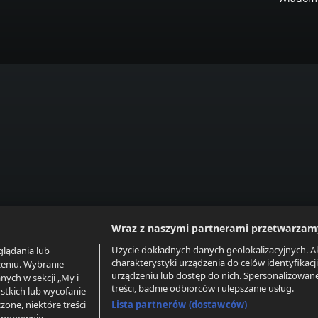
Wraz z naszymi partnerami przetwarzamy
Użycie dokładnych danych geolokalizacyjnych. 
lądania lub
charakterystyki urządzenia do celów identyfikacj
zeniu. Wybranie
urządzeniu lub dostęp do nich. Spersonalizowane 
ych w sekcji „My i
treści, badnie odbiorców i ulepszanie usług.
stkich lub wycofanie
zone, niektóre treści
Lista partnerów (dostawców)