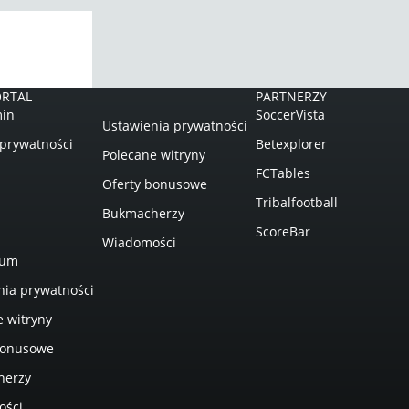
RTAL
PARTNERZY
in
SoccerVista
Ustawienia prywatności
 prywatności
Betexplorer
Polecane witryny
FCTables
Oferty bonusowe
Tribalfootball
Bukmacherzy
ScoreBar
Wiadomości
sum
nia prywatności
e witryny
bonusowe
herzy
ości