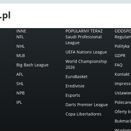
.pl
INNE
POPULARNY TERAZ
ODDSPO
NFL
Saudi Professional
Regulam
League
NHL
Polityka
UEFA Nations League
MLB
GDPR
World Championship
Big Bash League
FAQ
2026
AFL
Kontakt
EuroBasket
SHL
Impres
Eredivisie
NPB
Ustawie
Esports
IPL
Polecan
Darts Premier League
Oferty 
Copa Libertadores
Bukmac
Wiadom