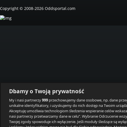
Copyright © 2008-2026 Oddsportal.com
Dbamy o Twoją prywatność
My i nasi partnerzy
999
przechowujemy dane osobowe, np. dane przeg
unikalne identyfikatory, i uzyskujemy do nich dostęp na Twoim urząd
Akceptuję umożliwia technologiom śledzenia wspieranie celów wskazan
nasi partnerzy przetwarzamy dane w celu”. Wybranie Odrzucenie wszy
Twojej zgody spowoduje ich wyłączenie. Jeśli moduły śledzące są wyłąc